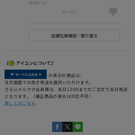
Wide LL
売り切れ
【
アイコンについて】
の表示の商品は、
注文画面でお急ぎ発送を選択いただけます。
さらにメルマガ会員様は、当日12:00までのご注文で当日発送
となります。（補正商品の場合は対応不可）
詳しくはこちら