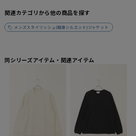
関連カテゴリから他の商品を探す
メンズスタイリッシュ(細身シルエット)ジャケット
同シリーズアイテム・関連アイテム