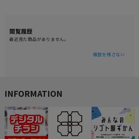
閲覧履歴
最近見た商品がありません。
履歴を残さない
INFORMATION