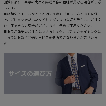
加減により、実際の商品と掲載画像の色味が異なる場合がござ
います。
■店舗や各モールサイトと商品在庫を共有しております関係
上、ご注文いただいたタイミングにより欠品が発生し、ご注文
を完了できない場合がございます。予めご了承ください。
■お急ぎ発送のご注文につきましても、ご注文のタイミングに
よってはお急ぎ発送サービスを選択できない場合がございま
す。