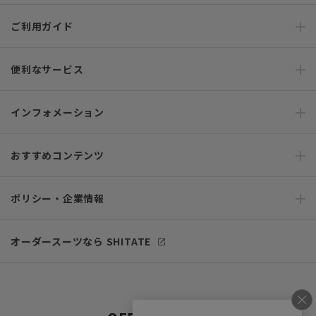
ご利用ガイド
便利なサービス
インフォメーション
おすすめコンテンツ
ポリシー・企業情報
オーダースーツなら SHITATE