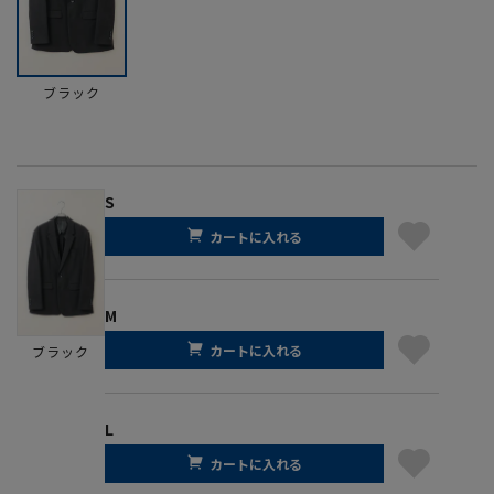
ブラック
S
カートに入れる
M
カートに入れる
ブラック
L
カートに入れる