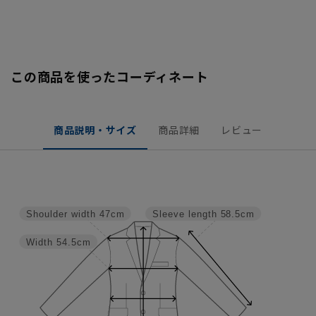
この商品を使ったコーディネート
商品説明・サイズ
商品詳細
レビュー
Shoulder width
47cm
Sleeve length
58.5cm
Width
54.5cm