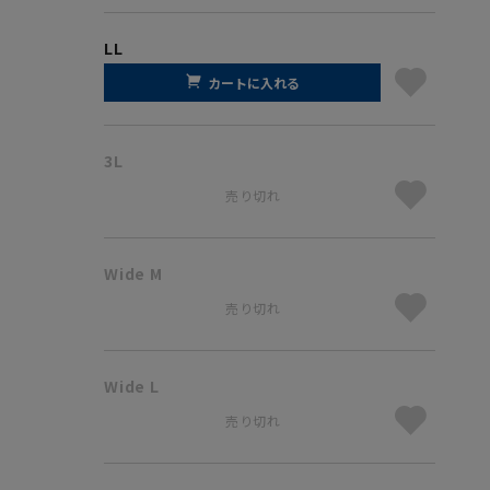
LL
カートに入れる
3L
売り切れ
Wide M
売り切れ
Wide L
売り切れ