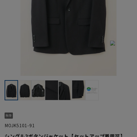
MOJK5101-91
シングル2ボタンジャケット【セットアップ着用可】