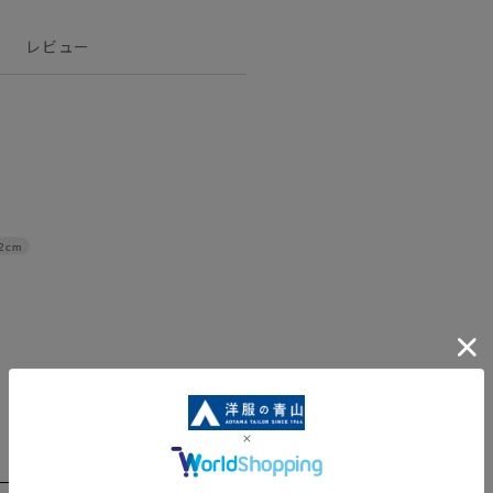
レビュー
2cm