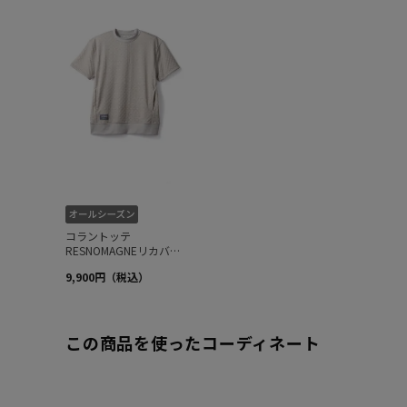
この商品を使ったコーディネート