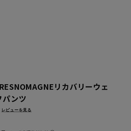
ESNOMAGNEリカバリーウェ
フパンツ
レビューを見る