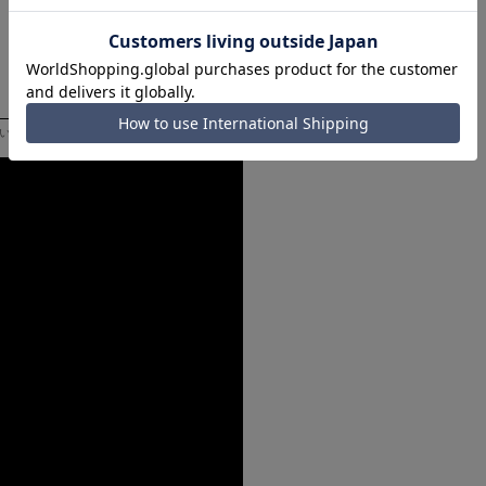
いただく際の目安となります。