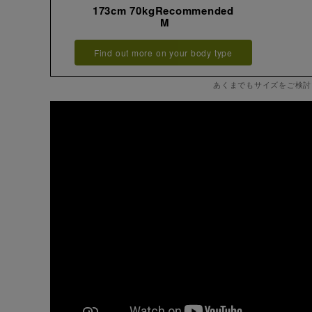
173cm 70kgRecommended
M
Find out more on your body type
あくまでもサイズをご検討