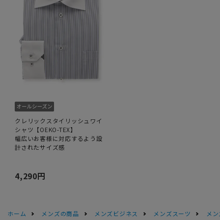
クレリックスタイリッシュワイ
シャツ【OEKO-TEX】
幅広いお客様に対応するよう設
計されたサイズ感
4,290円
ホーム
メンズの商品
メンズビジネス
メンズスーツ
メン