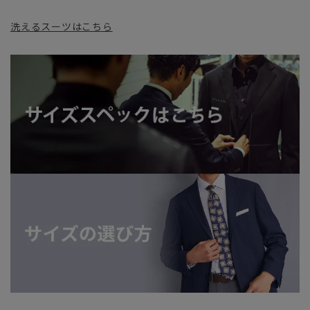
洗えるスーツはこちら