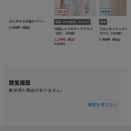
閲覧履歴
最近見た商品がありません。
履歴を残さない