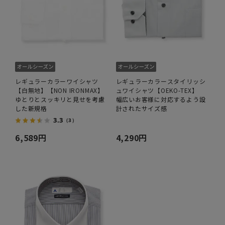
レギュラーカラーワイシャツ
レギュラーカラースタイリッシ
【白無地】【NON IRONMAX】
ュワイシャツ【OEKO-TEX】
ゆとりとスッキリと見せを考慮
幅広いお客様に対応するよう設
した新規格
計されたサイズ感
3.3
（3）
6,589円
4,290円