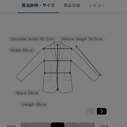
商品説明・サイズ
商品詳細
レビュー
Shoulder width
49.1cm
Sleeve length
56.5cm
Width
60cm
Waist
54cm
Length
69cm