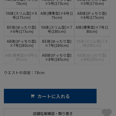
70cm)
×5号(170cm)
×5号(170cm)
YA体(スリム型)×6
A体(標準型)×6号(1
AB体(がっちり型)
号(175cm)
75cm)
×6号(175cm)
BE体(ゆったり型)
YA体(スリム型)×7
A体(標準型)×7号(1
×6号(175cm)
号(180cm)
80cm)
AB体(がっちり型)
BE体(ゆったり型)
YA体(スリム型)×8
×7号(180cm)
×7号(180cm)
号(185cm)
A体(標準型)×8号(1
AB体(がっちり型)
BE体(ゆったり型)
85cm)
×8号(185cm)
×8号(185cm)
ウエストの目安：
78
cm
カートに入れる