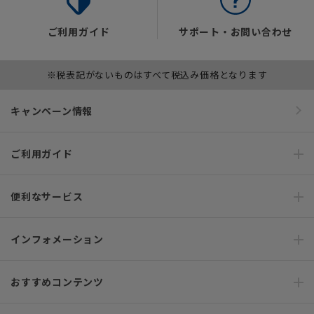
ご利用ガイド
サポート・お問い合わせ
※税表記がないものはすべて税込み価格となります
キャンペーン情報
ご利用ガイド
便利なサービス
インフォメーション
おすすめコンテンツ