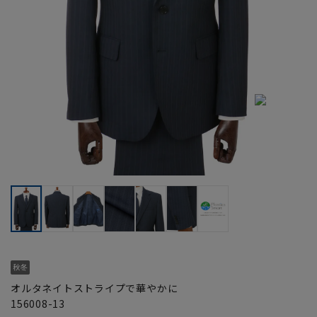
オルタネイトストライプで華やかに
156008-13