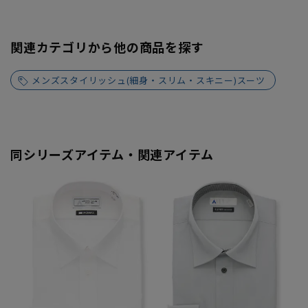
関連カテゴリから他の商品を探す
メンズスタイリッシュ(細身・スリム・スキニー)スーツ
同シリーズアイテム・関連アイテム