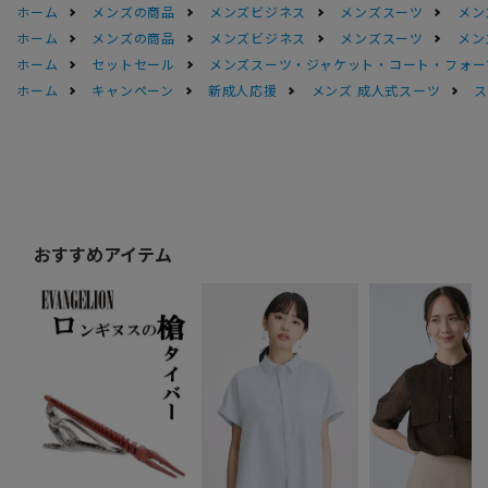
ホーム
メンズの商品
メンズビジネス
メンズスーツ
メン
ホーム
メンズの商品
メンズビジネス
メンズスーツ
メン
ホーム
セットセール
メンズスーツ・ジャケット・コート・フォーマル
ホーム
キャンペーン
新成人応援
メンズ 成人式スーツ
ス