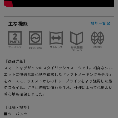
主な機能
機能一覧
【商品詳細】
スマートなデザインのスタイリッシュスーツです。細身なシル
エットに快適な着心地を追求した『ソフトメーキングモデル』
をベースに、ウエストからのドレープラインをより強調した最
旬スタイル。さらに伸縮に優れた生地、仕様によって心地よい
着心地も確保しました。
【仕様・機能】
■ツーパンツ