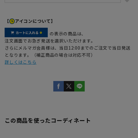
【
アイコンについて】
の表示の商品は、
注文画面でお急ぎ発送を選択いただけます。
さらにメルマガ会員様は、当日12:00までのご注文で当日発送
となります。（補正商品の場合は対応不可）
詳しくはこちら
この商品を使ったコーディネート