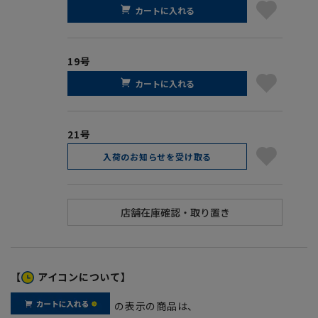
カートに入れる
19号
カートに入れる
21号
入荷のお知らせを受け取る
【
アイコンについて】
の表示の商品は、