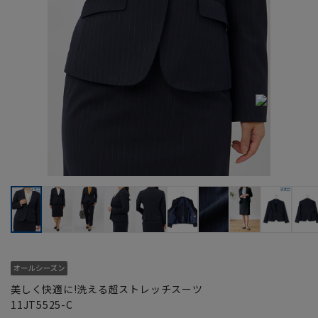
美しく快適に!洗える超ストレッチスーツ
11JT5525-C