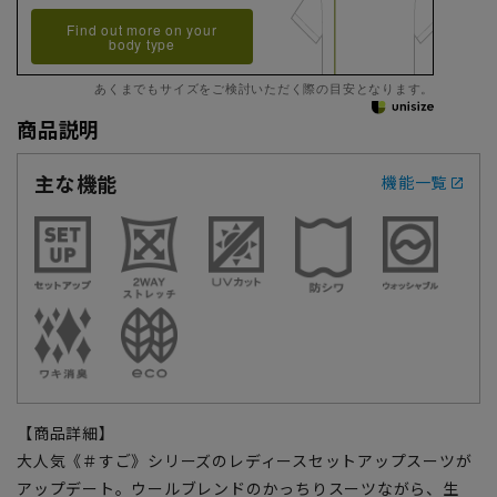
Find out more on your
body type
あくまでもサイズをご検討いただく際の目安となります。
商品説明
主な機能
機能一覧
【商品詳細】
大人気《＃すご》シリーズのレディースセットアップスーツが
アップデート。ウールブレンドのかっちりスーツながら、生