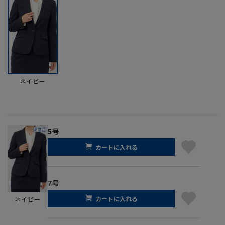
ネイビー
5号
カートに入れる
7号
カートに入れる
ネイビー