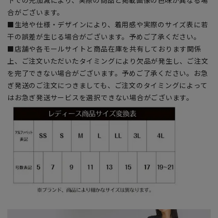
合がございます。
■生地や仕様・デザインにより、着用感や実際のサイズ表に若
干の誤差が生じる場合がございます。予めご了承ください。
■店舗や各モールサイトと商品在庫を共有しております関係
上、ご注文いただいたタイミングにより欠品が発生し、ご注文
を完了できない場合がございます。予めご了承ください。お急
ぎ発送のご注文につきましても、ご注文のタイミングによって
はお急ぎ発送サービスを選択できない場合がございます。