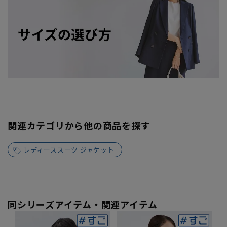
関連カテゴリから他の商品を探す
レディーススーツ ジャケット
同シリーズアイテム・関連アイテム