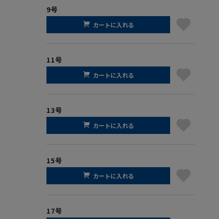
9号
カートに入れる
11号
カートに入れる
13号
カートに入れる
15号
カートに入れる
17号