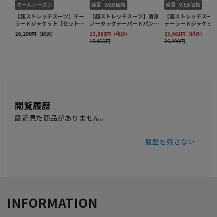
閲覧履歴
最近見た商品がありません。
履歴を残さない
INFORMATION