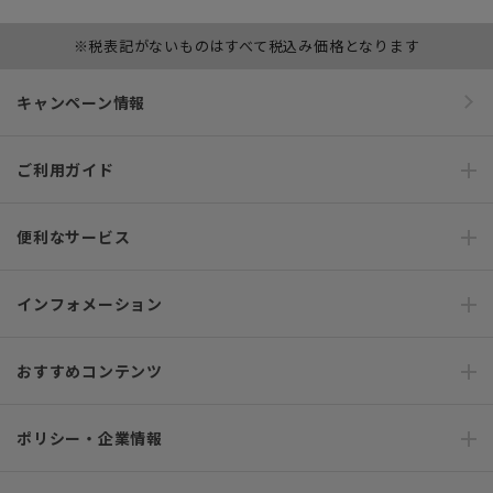
※税表記がないものはすべて税込み価格となります
キャンペーン情報
ご利用ガイド
便利なサービス
インフォメーション
おすすめコンテンツ
ポリシー・企業情報