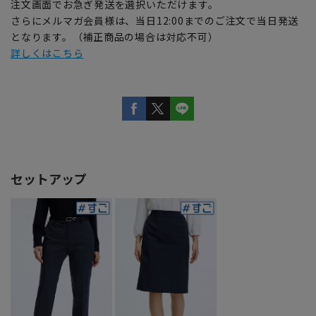
注文画面でお急ぎ発送を選択いただけます。
さらにメルマガ会員様は、当日12:00までのご注文で当日発送
となります。（補正商品の場合は対応不可）
詳しくはこちら