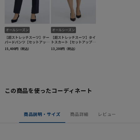
この商品を使ったコーディネート
商品説明・サイズ
商品詳細
レビュー