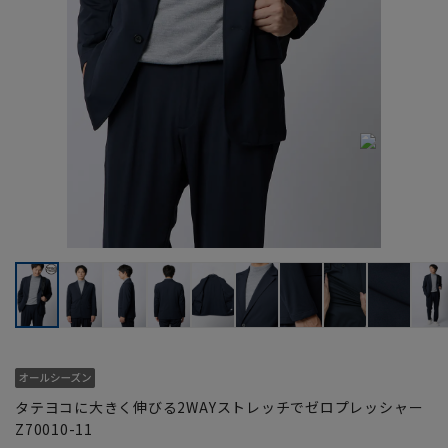
タテヨコに大きく伸びる2WAYストレッチでゼロプレッシャー
Z70010-11