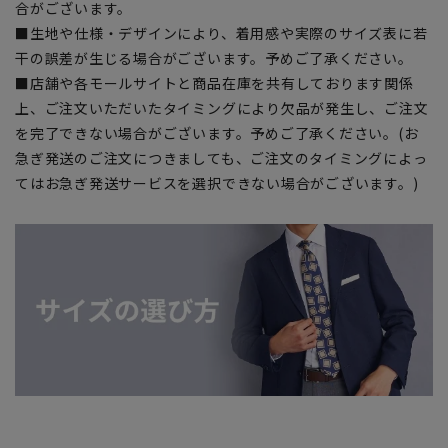
合がございます。
■生地や仕様・デザインにより、着用感や実際のサイズ表に若
干の誤差が生じる場合がございます。予めご了承ください。
■店舗や各モールサイトと商品在庫を共有しております関係
上、ご注文いただいたタイミングにより欠品が発生し、ご注文
を完了できない場合がございます。予めご了承ください。(お
急ぎ発送のご注文につきましても、ご注文のタイミングによっ
てはお急ぎ発送サービスを選択できない場合がございます。)