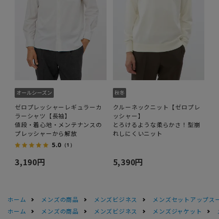
ゼロプレッシャーレギュラーカ
クルーネックニット【ゼロプレ
ラーシャツ【長袖】
ッシャー】
値段・着心地・メンテナンスの
とろけるような柔らかさ！型崩
プレッシャーから解放
れしにくいニット
5.0
（1）
3,190円
5,390円
ホーム
メンズの商品
メンズビジネス
メンズセットアップス
ホーム
メンズの商品
メンズビジネス
メンズジャケット