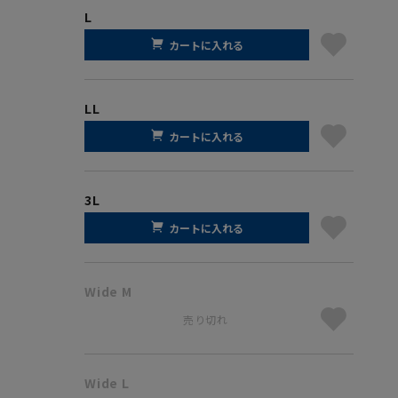
L
カートに入れる
LL
カートに入れる
3L
カートに入れる
Wide M
売り切れ
Wide L