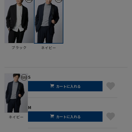
ブラック
ネイビー
S
カートに入れる
M
カートに入れる
ネイビー