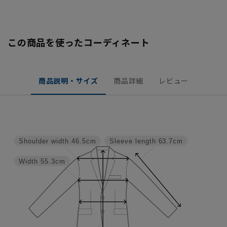
この商品を使ったコーディネート
商品説明・サイズ
商品詳細
レビュー
Shoulder width
46.5cm
Sleeve length
63.7cm
Width
55.3cm