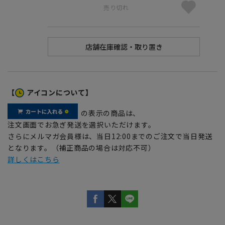
売り切れ
【
アイコンについて】
の表示の商品は、
注文画面でお急ぎ発送を選択いただけます。
さらにメルマガ会員様は、当日12:00までのご注文で当日発送
となります。（補正商品の場合は対応不可）
詳しくはこちら