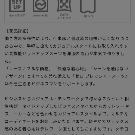
【商品詳細】
働き方の多様性により、仕事服と普段着の垣根が低くなりつつ
ある中で、手軽に扱えてカジュアルスタイルにも取り入れやす
い高機能セットアップスーツを洋服の青山が本気で作りまし
た。
「リーズナブルな価格」「快適な着心地」「シーンを選ばない
デザイン」とすべてを兼ね備えた『ゼロ プレッシャースーツ』
は今を生きるビジネスマンをサポートします。
ビジネスからカジュアル・テレワークまで様々なスタイルと相
性抜群。タイドアップしたビジネススタイルからカットソーや
スニーカーなどを合わせるカジュアルスタイルまで、マルチな
コーディネートをお楽しみいただけます。軽やかでリラックス
感のある着心地はテレワーク服としてもおすすめです。タテヨ