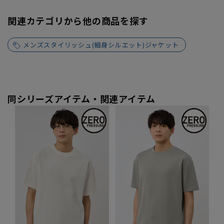
関連カテゴリから他の商品を探す
メンズスタイリッシュ(細身シルエット)ジャケット
同シリーズアイテム・関連アイテム