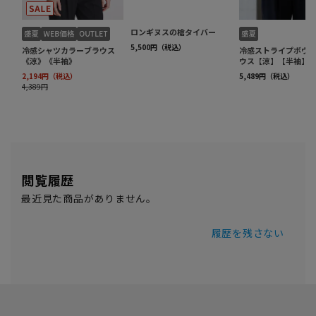
閲覧履歴
最近見た商品がありません。
履歴を残さない