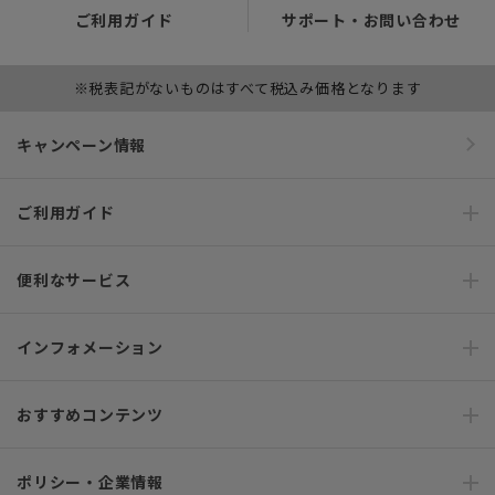
ご利用ガイド
サポート・お問い合わせ
※税表記がないものはすべて税込み価格となります
キャンペーン情報
ご利用ガイド
便利なサービス
インフォメーション
おすすめコンテンツ
ポリシー・企業情報