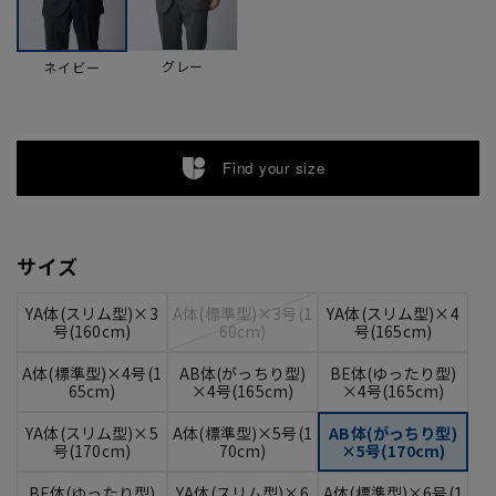
グレー
ネイビー
Find your size
サイズ
YA体(スリム型)×3
A体(標準型)×3号(1
YA体(スリム型)×4
号(160cm)
60cm)
号(165cm)
A体(標準型)×4号(1
AB体(がっちり型)
BE体(ゆったり型)
65cm)
×4号(165cm)
×4号(165cm)
YA体(スリム型)×5
A体(標準型)×5号(1
AB体(がっちり型)
号(170cm)
70cm)
×5号(170cm)
BE体(ゆったり型)
YA体(スリム型)×6
A体(標準型)×6号(1