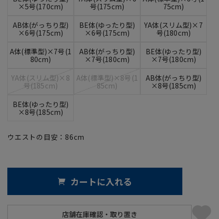
×5号(170cm)
号(175cm)
75cm)
AB体(がっちり型)
BE体(ゆったり型)
YA体(スリム型)×7
×6号(175cm)
×6号(175cm)
号(180cm)
A体(標準型)×7号(1
AB体(がっちり型)
BE体(ゆったり型)
80cm)
×7号(180cm)
×7号(180cm)
YA体(スリム型)×8
A体(標準型)×8号(1
AB体(がっちり型)
号(185cm)
85cm)
×8号(185cm)
BE体(ゆったり型)
×8号(185cm)
ウエストの目安：
86
cm
カートに入れる