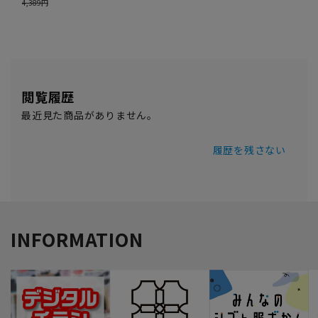
閲覧履歴
最近見た商品がありません。
履歴を残さない
INFORMATION