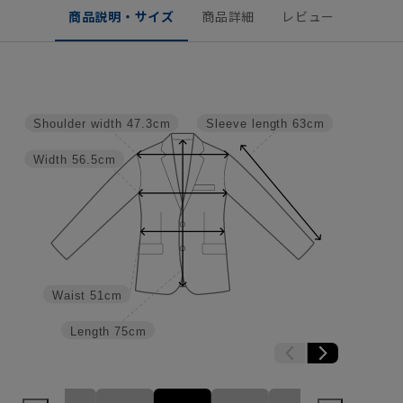
商品説明・サイズ
商品詳細
レビュー
Shoulder width
47.3cm
Sleeve length
63cm
Width
56.5cm
Waist
51cm
Length
75cm