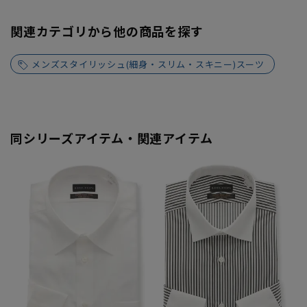
関連カテゴリから他の商品を探す
メンズスタイリッシュ(細身・スリム・スキニー)スーツ
同シリーズアイテム・関連アイテム