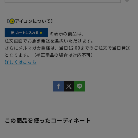
【
アイコンについて】
の表示の商品は、
注文画面でお急ぎ発送を選択いただけます。
さらにメルマガ会員様は、当日12:00までのご注文で当日発送
となります。（補正商品の場合は対応不可）
詳しくはこちら
この商品を使ったコーディネート