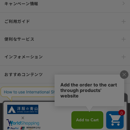
キャンペーン情報
ご利用ガイド
便利なサービス
インフォメーション
おすすめコンテンツ
ポリシー・企業情報
オーダースーツなら SHITATE
当サイトでは、快適な閲覧体験とコンテンツ改善のためにCookieを使用
しています。閲覧を続けることで、Cookieの使用に同意したものとみな