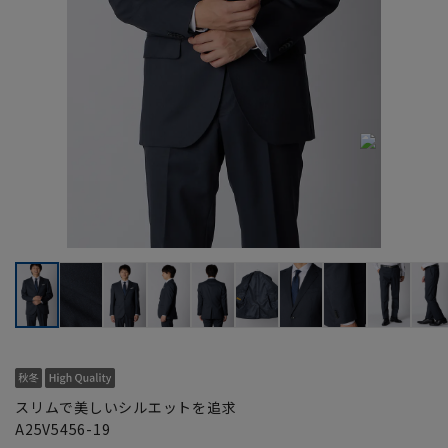
スリムで美しいシルエットを追求
A25V5456-19