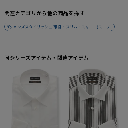
関連カテゴリから他の商品を探す
メンズスタイリッシュ(細身・スリム・スキニー)スーツ
同シリーズアイテム・関連アイテム