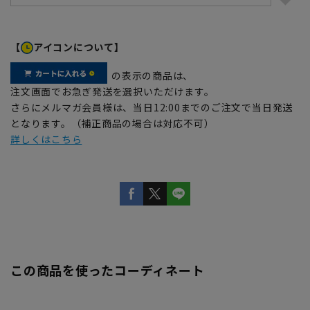
【
アイコンについて】
の表示の商品は、
注文画面でお急ぎ発送を選択いただけます。
さらにメルマガ会員様は、当日12:00までのご注文で当日発送
となります。（補正商品の場合は対応不可）
詳しくはこちら
この商品を使ったコーディネート