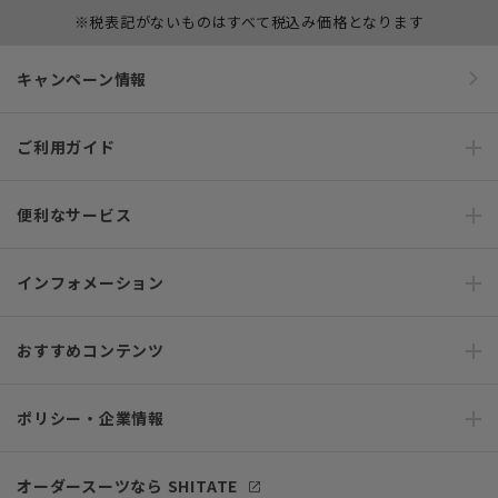
※税表記がないものはすべて税込み価格となります
キャンペーン情報
ご利用ガイド
便利なサービス
インフォメーション
おすすめコンテンツ
ポリシー・企業情報
オーダースーツなら SHITATE