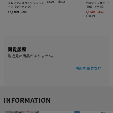
閲覧履歴
最近見た商品がありません。
履歴を残さない
INFORMATION