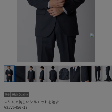
スリムで美しいシルエットを追求
A25V5456-19