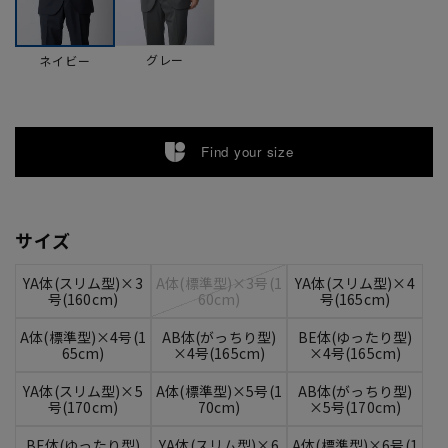
グレー
ネイビー
Find your size
サイズ
YA体(スリム型)×3
A体(標準型)×3号(1
YA体(スリム型)×4
号(160cm)
60cm)
号(165cm)
A体(標準型)×4号(1
AB体(がっちり型)
BE体(ゆったり型)
65cm)
×4号(165cm)
×4号(165cm)
YA体(スリム型)×5
A体(標準型)×5号(1
AB体(がっちり型)
号(170cm)
70cm)
×5号(170cm)
BE体(ゆったり型)
YA体(スリム型)×6
A体(標準型)×6号(1