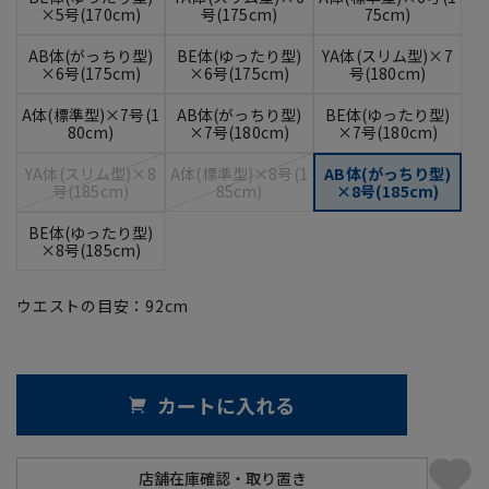
×5号(170cm)
号(175cm)
75cm)
AB体(がっちり型)
BE体(ゆったり型)
YA体(スリム型)×7
×6号(175cm)
×6号(175cm)
号(180cm)
A体(標準型)×7号(1
AB体(がっちり型)
BE体(ゆったり型)
80cm)
×7号(180cm)
×7号(180cm)
YA体(スリム型)×8
A体(標準型)×8号(1
AB体(がっちり型)
号(185cm)
85cm)
×8号(185cm)
BE体(ゆったり型)
×8号(185cm)
ウエストの目安：
92
cm
カートに入れる