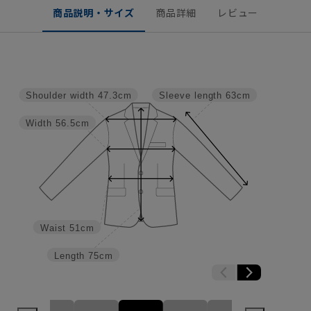
商品説明・サイズ
商品詳細
レビュー
Shoulder width
47.3cm
Sleeve length
63cm
Width
56.5cm
Waist
51cm
Length
75cm