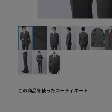
この商品を使ったコーディネート