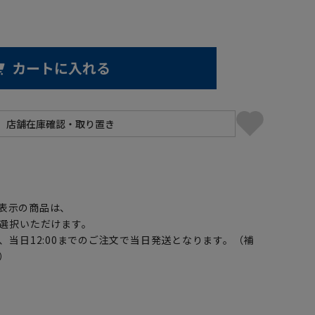
カートに入れる
】
表示の商品は、
選択いただけます。
、当日12:00までのご注文で当日発送となります。（補
）