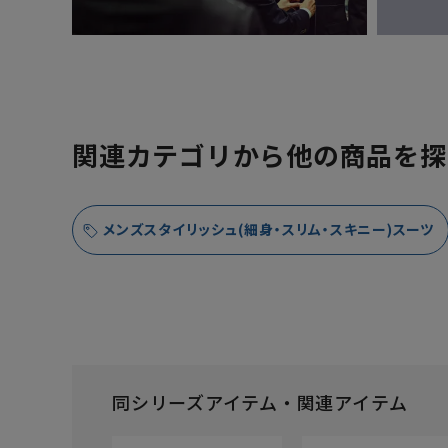
関連カテゴリから他の商品を探
メンズスタイリッシュ(細身・スリム・スキニー)スーツ
同シリーズアイテム・関連アイテム