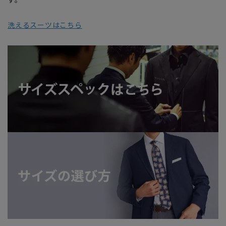
洗えるスーツはこちら