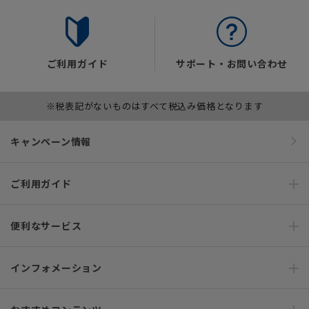
ご利用ガイド
サポート・お問い合わせ
※税表記がないものはすべて税込み価格となります
キャンペーン情報
ご利用ガイド
便利なサービス
インフォメーション