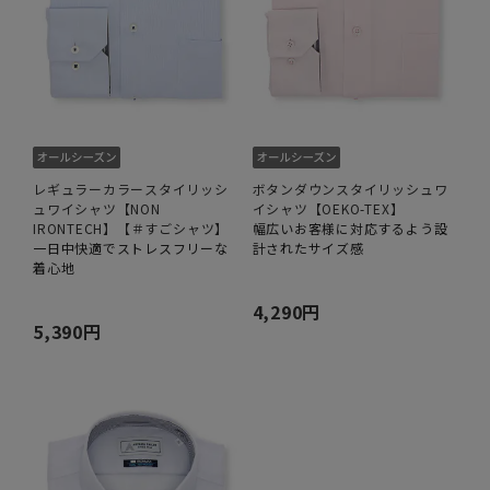
レギュラーカラースタイリッシ
ボタンダウンスタイリッシュワ
ュワイシャツ【NON
イシャツ【OEKO-TEX】
IRONTECH】【＃すごシャツ】
幅広いお客様に対応するよう設
一日中快適でストレスフリーな
計されたサイズ感
着心地
4,290円
5,390円