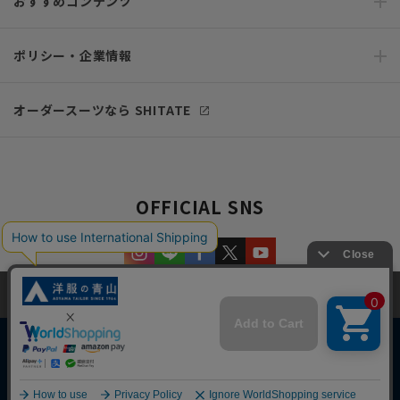
おすすめコンテンツ
ポリシー・企業情報
オーダースーツなら SHITATE
OFFICIAL SNS
当サイトでは、快適な閲覧体験とコンテンツ改善のためにCookieを使用
しています。閲覧を続けることで、Cookieの使用に同意したものとみな
します。詳細については
プライバシーポリシー
をご確認ください。
同意して閉じる
Copyright © AOYAMA TRADING Co.,Ltd. All Rights Reserved