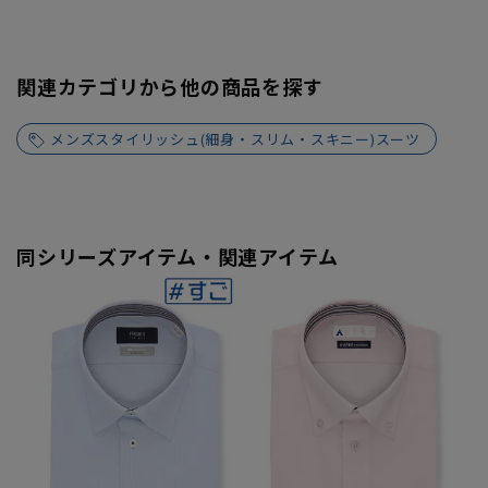
関連カテゴリから他の商品を探す
メンズスタイリッシュ(細身・スリム・スキニー)スーツ
同シリーズアイテム・関連アイテム