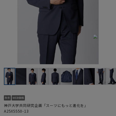
神戸大学共同研究企画「スーツにもっと進化を」
A25X5550-13