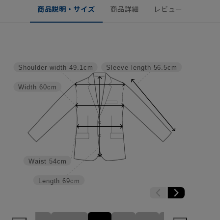
商品説明・サイズ
商品詳細
レビュー
Shoulder width
49.1cm
Sleeve length
56.5cm
Width
60cm
Waist
54cm
Length
69cm