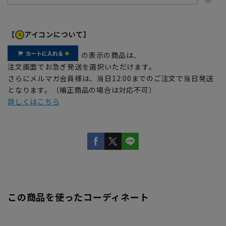
【
アイコンについて】
の表示の商品は、
注文画面でお急ぎ発送を選択いただけます。
さらにメルマガ会員様は、当日12:00までのご注文で当日発送
となります。（補正商品の場合は対応不可）
詳しくはこちら
この商品を使ったコーディネート