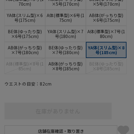
70cm)
×5号(170cm)
×5号(170cm)
YA体(スリム型)×6
A体(標準型)×6号(1
AB体(がっちり型)
号(175cm)
75cm)
×6号(175cm)
BE体(ゆったり型)
YA体(スリム型)×7
A体(標準型)×7号(1
×6号(175cm)
号(180cm)
80cm)
AB体(がっちり型)
BE体(ゆったり型)
YA体(スリム型)×8
×7号(180cm)
×7号(180cm)
号(185cm)
A体(標準型)×8号(1
AB体(がっちり型)
BE体(ゆったり型)
85cm)
×8号(185cm)
×8号(185cm)
ウエストの目安：
82
cm
在庫がありません