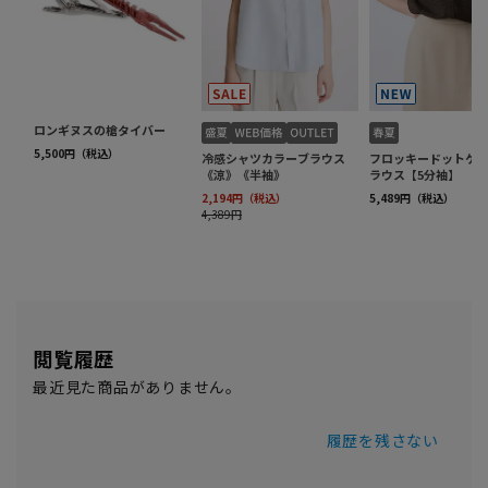
閲覧履歴
最近見た商品がありません。
履歴を残さない