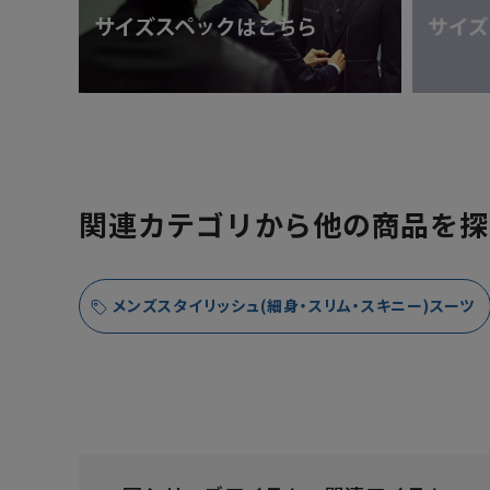
関連カテゴリから他の商品を探
メンズスタイリッシュ(細身・スリム・スキニー)スーツ