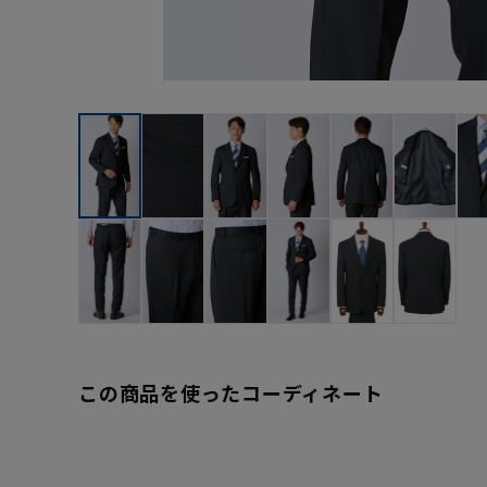
この商品を使ったコーディネート