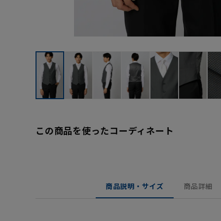
この商品を使ったコーディネート
商品説明・サイズ
商品詳細