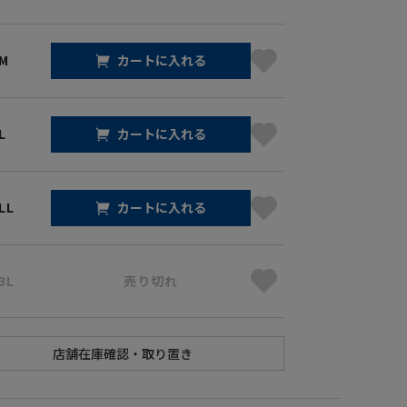
 M
カートに入れる
L
カートに入れる
LL
カートに入れる
3L
売り切れ