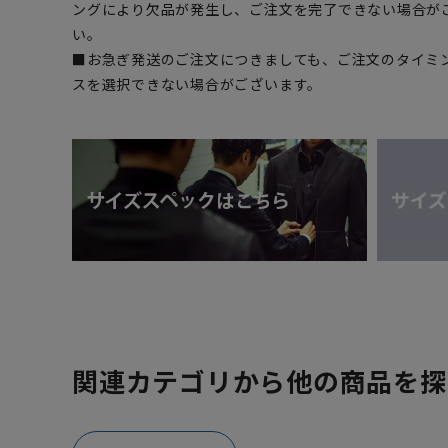
ングにより欠品が発生し、ご注文を完了できない場合が
い。
■お急ぎ発送のご注文につきましても、ご注文のタイミ
スを選択できない場合がございます。
関連カテゴリから他の商品を探