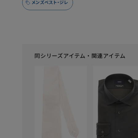
メンズベスト・ジレ
同シリーズアイテム・関連アイテム