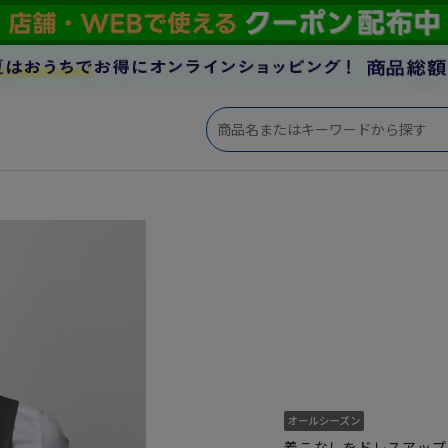
着こなしをドレスアップ