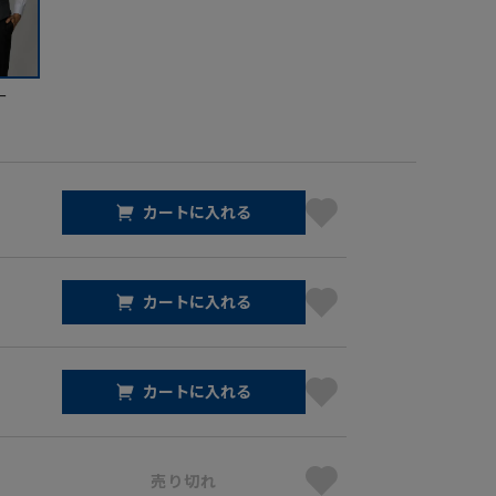
ー
カートに入れる
カートに入れる
カートに入れる
売り切れ