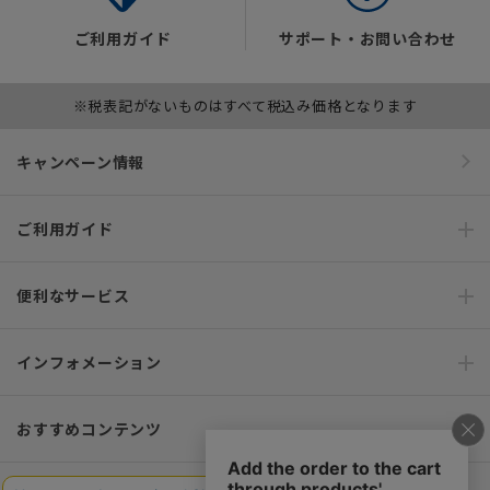
ご利用ガイド
サポート・お問い合わせ
※税表記がないものはすべて税込み価格となります
キャンペーン情報
ご利用ガイド
便利なサービス
インフォメーション
おすすめコンテンツ