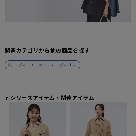
関連カテゴリから他の商品を探す
レディースニット・カーディガン
同シリーズアイテム・関連アイテム