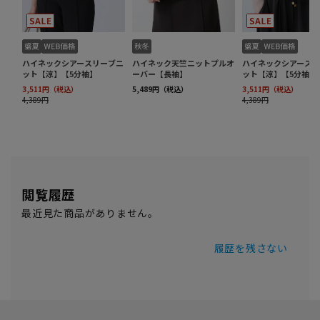
閲覧履歴
最近見た商品がありません。
履歴を残さない