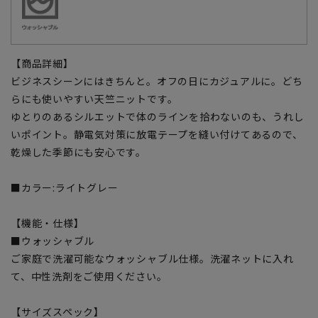
【商品詳細】
ビジネスシーンにはきちんと。オフの日にカジュアルに。どち
らにも使いやすい天竺ニットです。
ゆとりのあるシルエットで体のラインを拾わないのも、うれし
いポイント。静電気対策に放電テープを縫い付けてあるので、
乾燥した季節にも安心です。
■カラー:ライトグレー
【機能・仕様】
■ウォッシャブル
ご家庭で洗濯可能なウォッシャブル仕様。洗濯ネットに入れ
て、中性洗剤をご使用ください。
【サイズスペック】