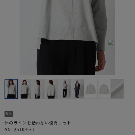
体のラインを拾わない優秀ニット
ANT25109-31