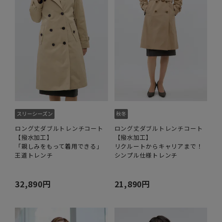
ロング丈ダブルトレンチコート
ロング丈ダブルトレンチコート
【撥水加工】
【撥水加工】
「親しみをもって着用できる」
リクルートからキャリアまで！
王道トレンチ
シンプル仕様トレンチ
32,890円
21,890円