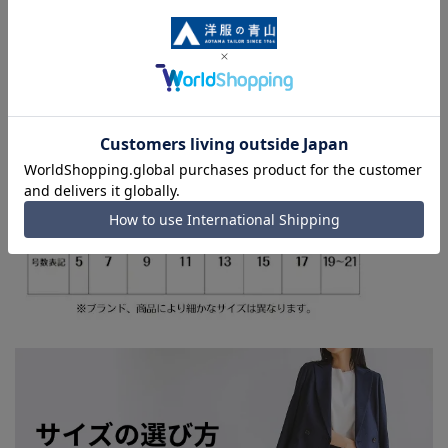
を完了できない場合がございます。予めご了承ください。
■お急ぎ発送のご注文につきましても、ご注文のタイミングに
よってはお急ぎ発送サービスを選択できない場合がございま
す。