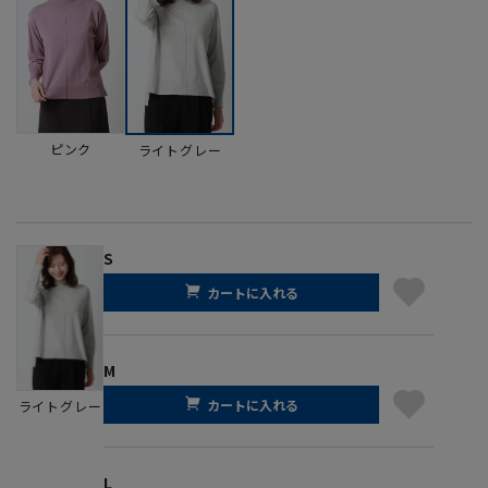
ピンク
ライトグレー
S
カートに入れる
M
カートに入れる
ライトグレー
L