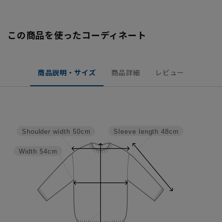
この商品を使ったコーディネート
商品説明・サイズ
商品詳細
レビュー
Sleeve length
48cm
Shoulder width
50cm
Width
54cm