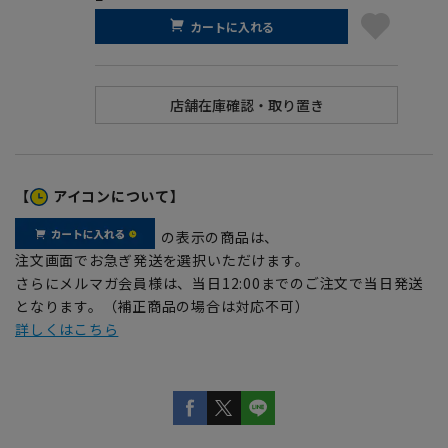
カートに入れる
【
アイコンについて】
の表示の商品は、
注文画面でお急ぎ発送を選択いただけます。
さらにメルマガ会員様は、当日12:00までのご注文で当日発送
となります。（補正商品の場合は対応不可）
詳しくはこちら