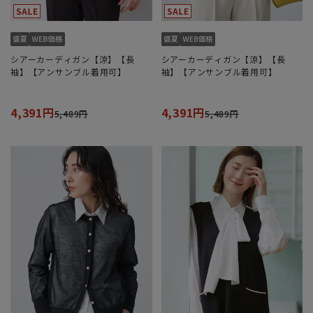
シアーカーディガン【涼】【長
シアーカーディガン【涼】【長
袖】【アンサンブル着用可】
袖】【アンサンブル着用可】
4,391円
4,391円
5,489円
5,489円