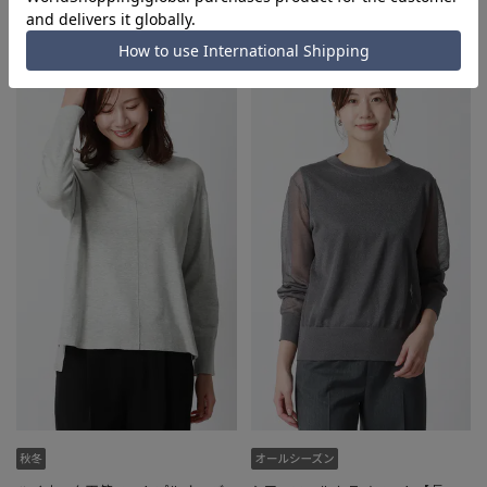
5,929円
5,489円