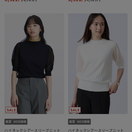
ハイネックシアースリーブニット
ハイネックシアースリーブニット