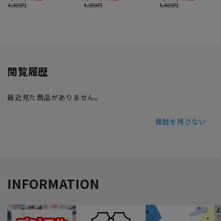
閲覧履歴
最近見た商品がありません。
履歴を残さない
INFORMATION