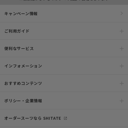
キャンペーン情報
ご利用ガイド
便利なサービス
インフォメーション
おすすめコンテンツ
ポリシー・企業情報
オーダースーツなら SHITATE