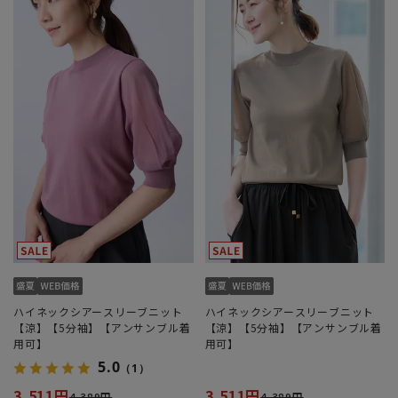
ハイネックシアースリーブニット
ハイネックシアースリーブニット
【涼】【5分袖】【アンサンブル着
【涼】【5分袖】【アンサンブル着
用可】
用可】
5.0
（1）
3,511円
3,511円
4,389円
4,389円