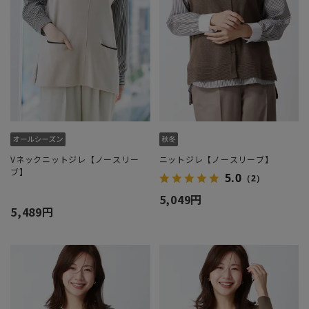
Vネックニットジレ【ノースリー
ニットジレ【ノースリーブ】
ブ】
5.0
（2）
5,049円
5,489円