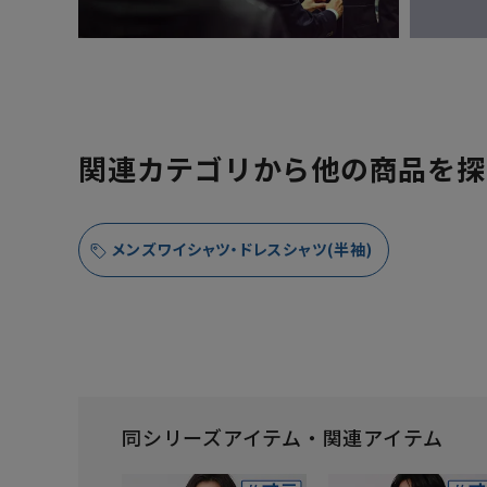
関連カテゴリから他の商品を探
メンズワイシャツ・ドレスシャツ(半袖)
同シリーズアイテム・関連アイテム