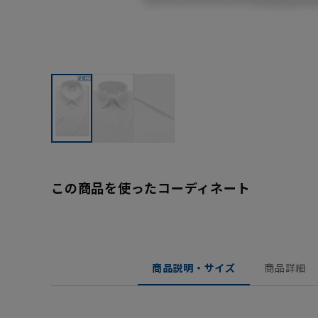
この商品を使ったコーディネート
商品説明・サイズ
商品詳細