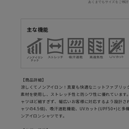
あくまでもサイズをご検討
主な機能
【商品詳細】
涼しくてノンアイロン！真夏も快適なニットファブリッ
素材を使用し、ストレッチ性と防シワ性に優れています
ャツほど細すぎず、幅広いお客様に対応するよう設計さ
ャツの4.5倍)、吸汗速乾機能、UVカット(UPF50+)
ンアイロンシャツです。