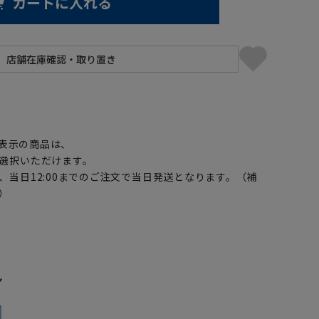
カートに入れる
】
表示の商品は、
選択いただけます。
、当日12:00までのご注文で当日発送となります。（補
）
ン