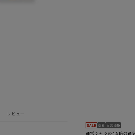
レビュー
通常シャツの4.5倍の