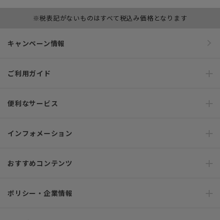
※税表記がないものはすべて税込み価格となります
キャンペーン情報
ご利用ガイド
便利なサービス
インフォメーション
おすすめコンテンツ
ポリシー・企業情報