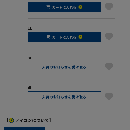
カートに入れる
LL
カートに入れる
3L
入荷のお知らせを受け取る
4L
入荷のお知らせを受け取る
【
アイコンについて】