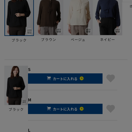
ブラウン
ベージュ
ネイビー
ブラック
S
カートに入れる
M
カートに入れる
ブラック
L