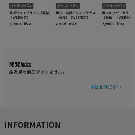
閲覧履歴
最近見た商品がありません。
履歴を残さない
INFORMATION