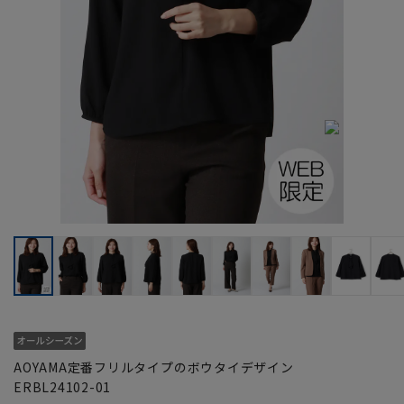
AOYAMA定番フリルタイプのボウタイデザイン
ERBL24102-01