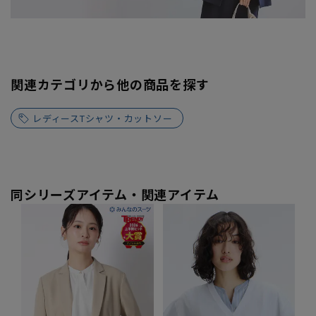
関連カテゴリから他の商品を探す
レディースTシャツ・カットソー
同シリーズアイテム・関連アイテム