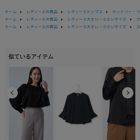
ホーム
レディースの商品
レディーストップス
カットソー・
ホーム
レディースの商品
レディース大きい・小さいサイズ
ホーム
レディースの商品
レディース大きい・小さいサイズ