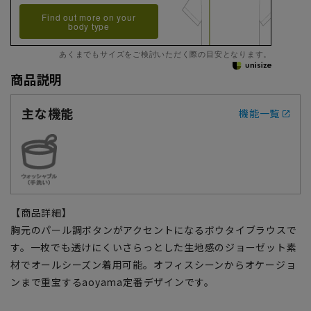
Find out more on your
body type
あくまでもサイズをご検討いただく際の目安となります。
商品説明
主な機能
機能一覧
【商品詳細】
胸元のパール調ボタンがアクセントになるボウタイブラウスで
す。一枚でも透けにくいさらっとした生地感のジョーゼット素
材でオールシーズン着用可能。オフィスシーンからオケージョ
ンまで重宝するaoyama定番デザインです。