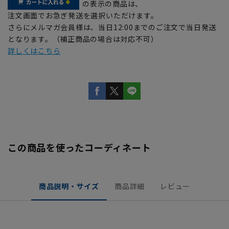
の表示の商品は、
注文画面でお急ぎ発送を選択いただけます。
さらにメルマガ会員様は、当日12:00までのご注文で当日発送
となります。（補正商品の場合は対応不可）
詳しくはこちら
この商品を使ったコーディネート
商品説明・サイズ
商品詳細
レビュー