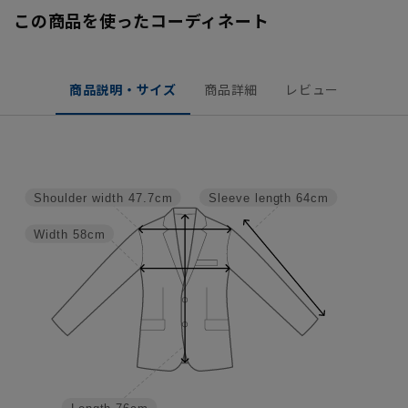
この商品を使ったコーディネート
商品説明・サイズ
商品詳細
レビュー
Shoulder width
47.7cm
Sleeve length
64cm
Width
58cm