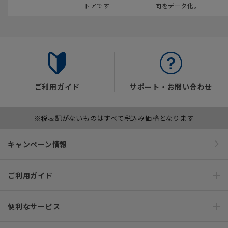
トアです
向をデータ化。
ご利用ガイド
サポート・お問い合わせ
※税表記がないものはすべて税込み価格となります
キャンペーン情報
ご利用ガイド
便利なサービス