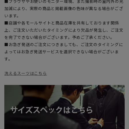
■ブラウザやお使いのモニター環境、また撮影時の室内外の光
加減により、実際の商品と掲載画像の色味が異なる場合がござ
います。
■店舗や各モールサイトと商品在庫を共有しております関係
上、ご注文いただいたタイミングにより欠品が発生し、ご注文
を完了できない場合がございます。予めご了承ください。
■お急ぎ発送のご注文につきましても、ご注文のタイミングに
よってはお急ぎ発送サービスを選択できない場合がございま
す。
洗えるスーツはこちら