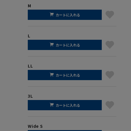
M
カートに入れる
L
カートに入れる
LL
カートに入れる
3L
カートに入れる
Wide S