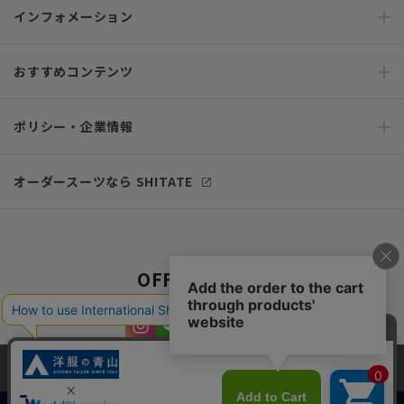
インフォメーション
おすすめコンテンツ
ポリシー・企業情報
オーダースーツなら SHITATE
OFFICIAL SNS
当サイトでは、快適な閲覧体験とコンテンツ改善のためにCookieを使用