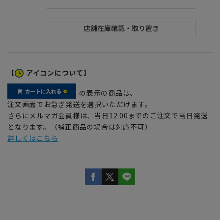
【
アイコンについて】
の表示の商品は、
注文画面でお急ぎ発送を選択いただけます。
さらにメルマガ会員様は、当日12:00までのご注文で当日発送
となります。（補正商品の場合は対応不可）
詳しくはこちら