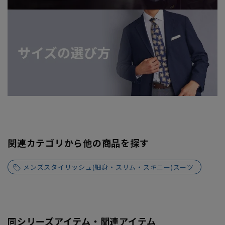
関連カテゴリから他の商品を探す
メンズスタイリッシュ(細身・スリム・スキニー)スーツ
同シリーズアイテム・関連アイテム