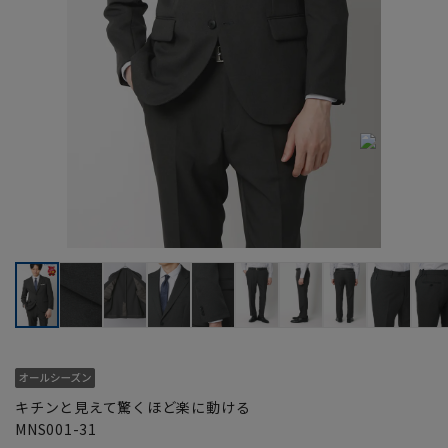
キチンと見えて驚くほど楽に動ける
MNS001-31