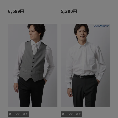
6,589円
5,390円