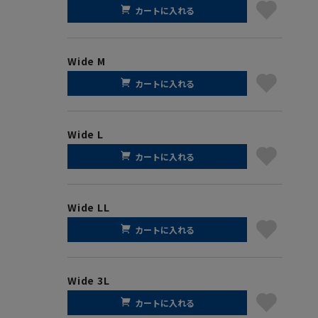
カートに入れる
Wide M
カートに入れる
Wide L
カートに入れる
Wide LL
カートに入れる
Wide 3L
カートに入れる