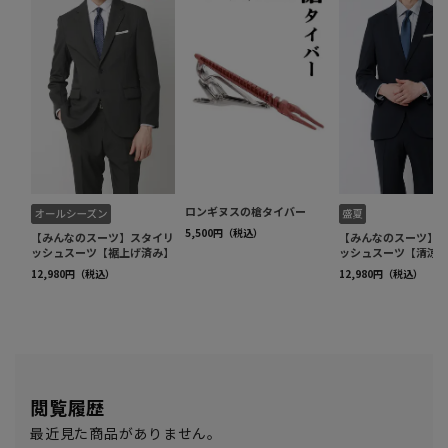
閲覧履歴
最近見た商品がありません。