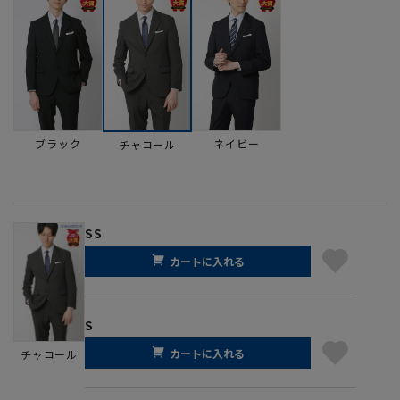
ブラック
ネイビー
チャコール
SS
カートに入れる
S
カートに入れる
チャコール