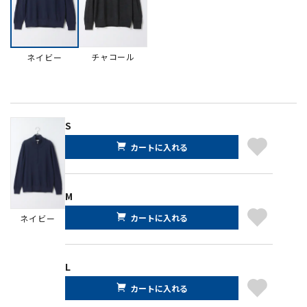
チャコール
ネイビー
S
カートに入れる
M
カートに入れる
ネイビー
L
カートに入れる