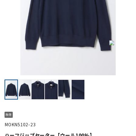
MOKN5102-23
ハーフジップセーター【ウール100%】