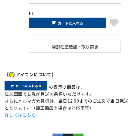
LL
カートに入れる
【
アイコンについて】
の表示の商品は、
注文画面でお急ぎ発送を選択いただけます。
さらにメルマガ会員様は、当日12:00までのご注文で当日発送
となります。（補正商品の場合は対応不可）
詳しくはこちら