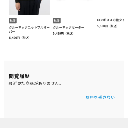
閲覧履歴
最近見た商品がありません。
履歴を残さない