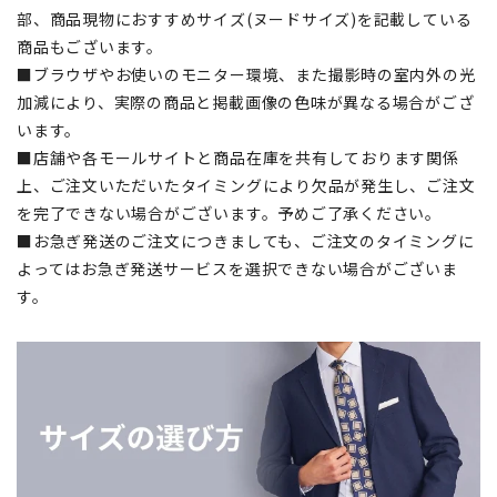
部、商品現物におすすめサイズ(ヌードサイズ)を記載している
商品もございます。
■ブラウザやお使いのモニター環境、また撮影時の室内外の光
加減により、実際の商品と掲載画像の色味が異なる場合がござ
います。
■店舗や各モールサイトと商品在庫を共有しております関係
上、ご注文いただいたタイミングにより欠品が発生し、ご注文
を完了できない場合がございます。予めご了承ください。
■お急ぎ発送のご注文につきましても、ご注文のタイミングに
よってはお急ぎ発送サービスを選択できない場合がございま
す。