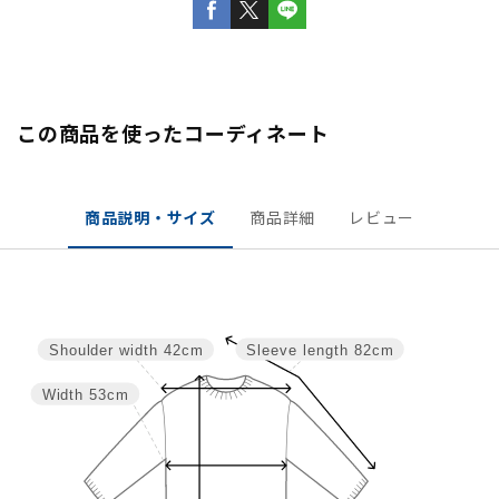
この商品を使ったコーディネート
商品説明・サイズ
商品詳細
レビュー
Sleeve length
82cm
Shoulder width
42cm
Width
53cm