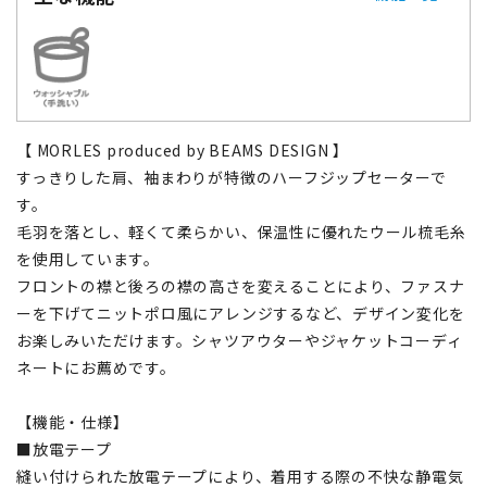
【 MORLES produced by BEAMS DESIGN 】
すっきりした肩、袖まわりが特徴のハーフジップセーターで
す。
毛羽を落とし、軽くて柔らかい、保温性に優れたウール梳毛糸
を使用しています。
フロントの襟と後ろの襟の高さを変えることにより、ファスナ
ーを下げてニットポロ風にアレンジするなど、デザイン変化を
お楽しみいただけます。シャツアウターやジャケットコーディ
ネートにお薦めです。
【機能・仕様】
■放電テープ
縫い付けられた放電テープにより、着用する際の不快な静電気