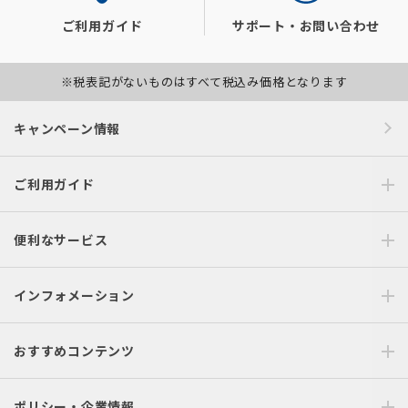
ご利用ガイド
サポート・お問い合わせ
※税表記がないものはすべて税込み価格となります
キャンペーン情報
ご利用ガイド
便利なサービス
インフォメーション
おすすめコンテンツ
ポリシー・企業情報