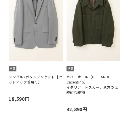
シングル2ボタンジャケット【セ
カバーオール【BELLANDI
ットアップ着用可】
Casentino】
イタリア トスカーナ地方の伝
統的な織物
18,590円
32,890円