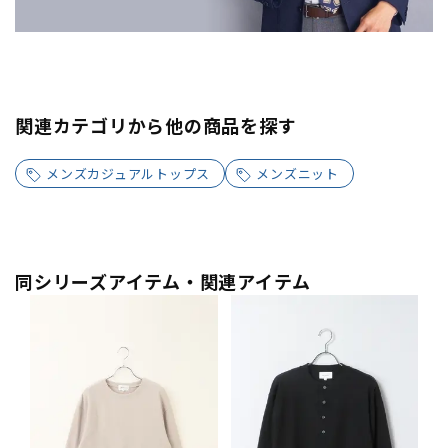
関連カテゴリから他の商品を探す
メンズカジュアルトップス
メンズニット
同シリーズアイテム・関連アイテム