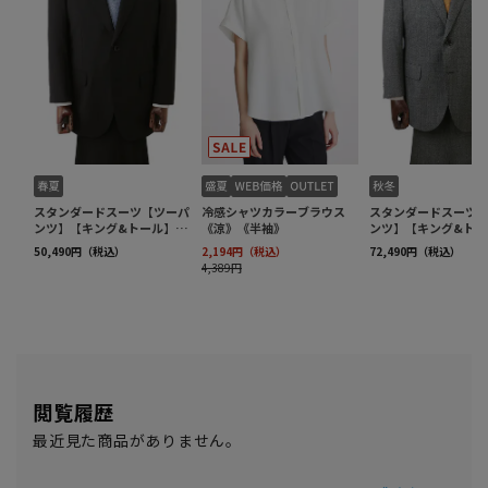
閲覧履歴
最近見た商品がありません。