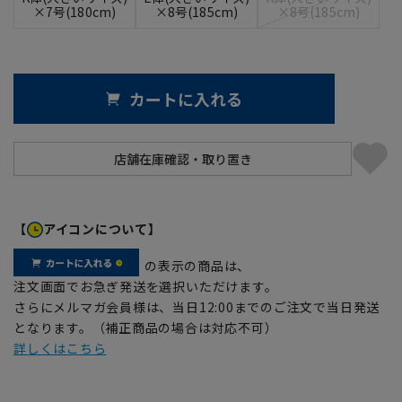
×7号(180cm)
×8号(185cm)
×8号(185cm)
カートに入れる
【
アイコンについて】
の表示の商品は、
注文画面でお急ぎ発送を選択いただけます。
さらにメルマガ会員様は、当日12:00までのご注文で当日発送
となります。（補正商品の場合は対応不可）
詳しくはこちら