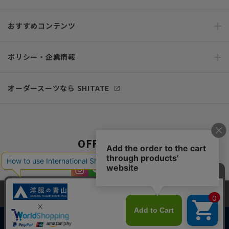
おすすめコンテンツ
ポリシー・企業情報
オーダースーツなら SHITATE
OFFICIAL SNS
当サイトでは、快適な閲覧体験とコンテンツ改善のためにCookieを使用
しています。閲覧を続けることで、Cookieの使用に同意したものとみな