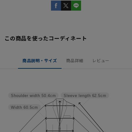
この商品を使ったコーディネート
商品説明・サイズ
商品詳細
レビュー
Shoulder width
50.4cm
Sleeve length
62.5cm
Width
60.5cm