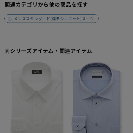
関連カテゴリから他の商品を探す
メンズスタンダード(標準シルエット)スーツ
同シリーズアイテム・関連アイテム