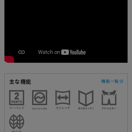
主な機能
機能一覧