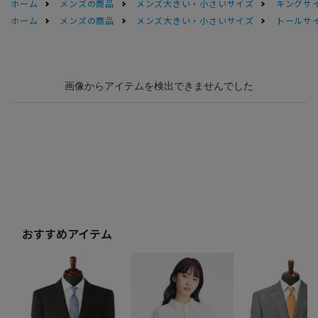
ホーム
メンズの商品
メンズ大きい・小さいサイズ
キングサイ
ホーム
メンズの商品
メンズ大きい・小さいサイズ
トールサ