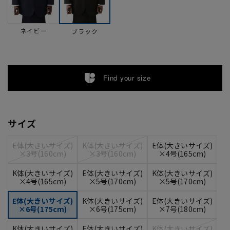
ネイビー
ブラック
Find your size
サイズ
E体(大きいサイズ)
K体(大きいサイズ)
E体(大きいサイズ)
×3号(160cm)
×3号(160cm)
×4号(165cm)
K体(大きいサイズ)
E体(大きいサイズ)
K体(大きいサイズ)
×4号(165cm)
×5号(170cm)
×5号(170cm)
E体(大きいサイズ)
K体(大きいサイズ)
E体(大きいサイズ)
×6号(175cm)
×6号(175cm)
×7号(180cm)
K体(大きいサイズ)
E体(大きいサイズ)
K体(大きいサイズ)