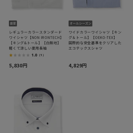
レギュラーカラースタンダード
ワイドカラーワイシャツ【キン
ワイシャツ【NON IRONTECH】
グ＆トール】【OEKO-TEX】
【キング&トール】【白無地】
国際的な安全基準をクリアした
軽くて涼しい夏用長袖
エコテックスシャツ
1.0
（1）
5,830円
4,829円