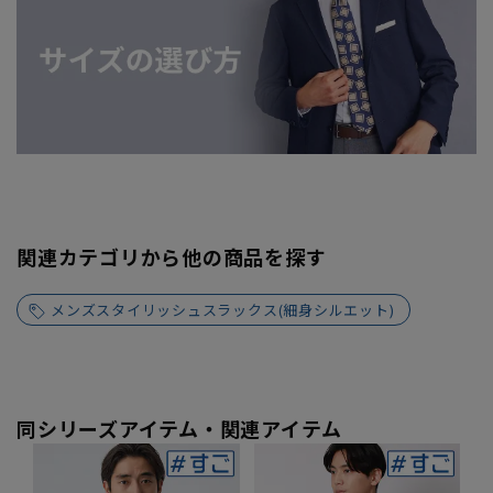
関連カテゴリから他の商品を探す
メンズスタイリッシュスラックス(細身シルエット)
同シリーズアイテム・関連アイテム