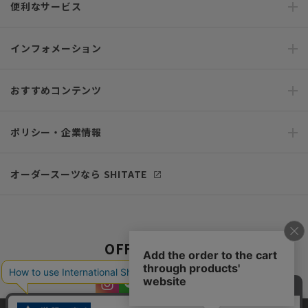
便利なサービス
インフォメーション
おすすめコンテンツ
ポリシー・企業情報
オーダースーツなら SHITATE
OFFICIAL SNS