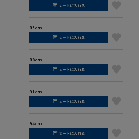
カートに入れる
85cm
カートに入れる
88cm
カートに入れる
91cm
カートに入れる
94cm
カートに入れる