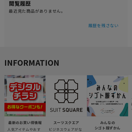
閲覧履歴
最近見た商品がありません。
履歴を残さない
INFORMATION
最新のお買い得情報
スーツスクエア
みんなの
シゴト服ずかん
人気アイテムやおす
ビジネスウェアがな