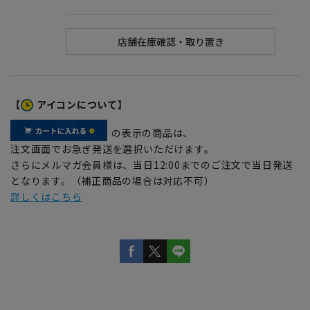
【
アイコンについて】
の表示の商品は、
注文画面でお急ぎ発送を選択いただけます。
さらにメルマガ会員様は、当日12:00までのご注文で当日発送
となります。（補正商品の場合は対応不可）
詳しくはこちら