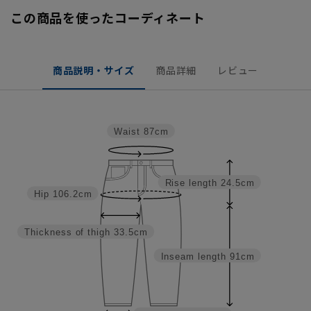
この商品を使ったコーディネート
商品説明・サイズ
商品詳細
レビュー
Waist
87cm
Rise length
24.5cm
Hip
106.2cm
Thickness of thigh
33.5cm
Inseam length
91cm