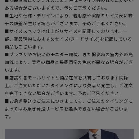
ある場合がございますので、予めご了承ください。
■生地や仕様・デザインにより、着用感や実際のサイズ表に若
干の誤差が生じる場合がございます。予めご了承ください。
■サイズスペックは仕上がりサイズを記載しております。一
部、商品現物におすすめサイズ(ヌードサイズ)を記載している
商品もございます。
■ブラウザやお使いのモニター環境、また撮影時の室内外の光
加減により、実際の商品と掲載画像の色味が異なる場合がござ
います。
■店舗や各モールサイトと商品在庫を共有しております関係
上、ご注文いただいたタイミングにより欠品が発生し、ご注文
を完了できない場合がございます。予めご了承ください。
■お急ぎ発送のご注文につきましても、ご注文のタイミングに
よってはお急ぎ発送サービスを選択できない場合がございま
す。