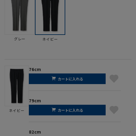
グレー
ネイビー
76cm
カートに入れる
79cm
カートに入れる
ネイビー
82cm