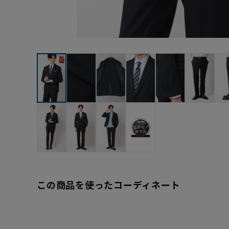
この商品を使ったコーディネート