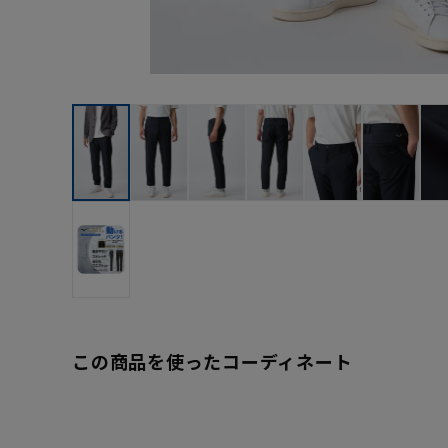
この商品を使ったコーディネート