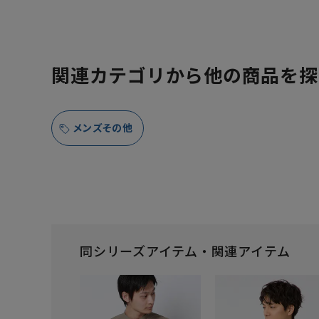
関連カテゴリから他の商品を探
メンズその他
同シリーズアイテム・関連アイテム