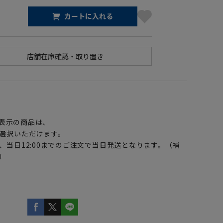
カートに入れる
】
表示の商品は、
選択いただけます。
、当日12:00までのご注文で当日発送となります。（補
）