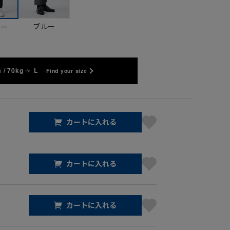
ブルー
ビー
 / 70kg
L
Find your size
カートに入れる
カートに入れる
カートに入れる