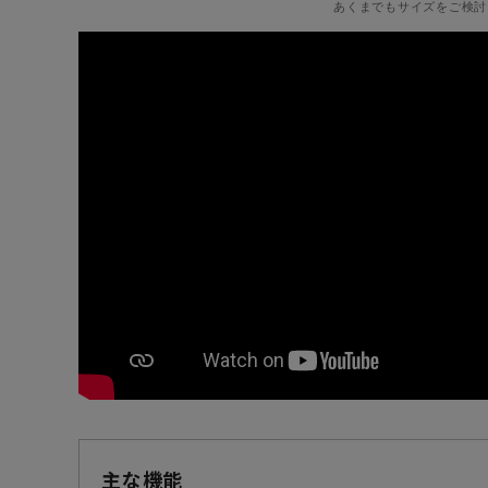
あくまでもサイズをご検討
主な機能