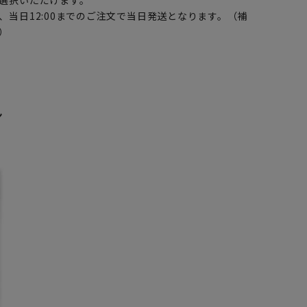
選択いただけます。
、当日12:00までのご注文で当日発送となります。（補
）
ン