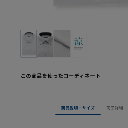
この商品を使ったコーディネート
商品説明・サイズ
商品詳細