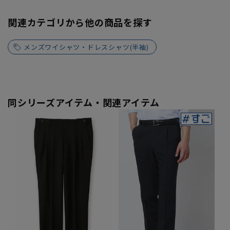
関連カテゴリから他の商品を探す
メンズワイシャツ・ドレスシャツ(半袖)
同シリーズアイテム・関連アイテム