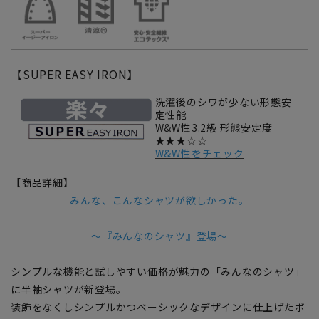
【SUPER EASY IRON】
洗濯後のシワが少ない形態安
定性能
W&W性3.2級 形態安定度
★★★☆☆
W&W性をチェック
【商品詳細】
みんな、こんなシャツが欲しかった。
～『みんなのシャツ』登場～
シンプルな機能と試しやすい価格が魅力の「みんなのシャツ」
に半袖シャツが新登場。
装飾をなくしシンプルかつベーシックなデザインに仕上げたボ