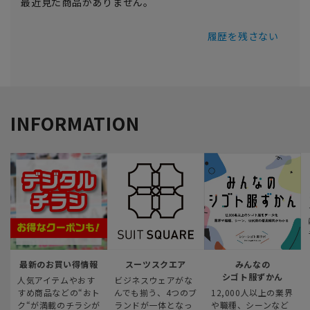
最近見た商品がありません。
履歴を残さない
INFORMATION
最新のお買い得情報
スーツスクエア
みんなの
シゴト服ずかん
人気アイテムやおす
ビジネスウェアがな
すめ商品などの“おト
んでも揃う、4つのブ
12,000人以上の業界
ク“が満載のチラシが
ランドが一体となっ
や職種、シーンなど