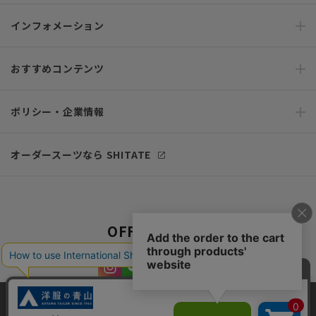
インフォメーション
おすすめコンテンツ
ポリシー・企業情報
オーダースーツなら SHITATE
OFFICIAL SNS