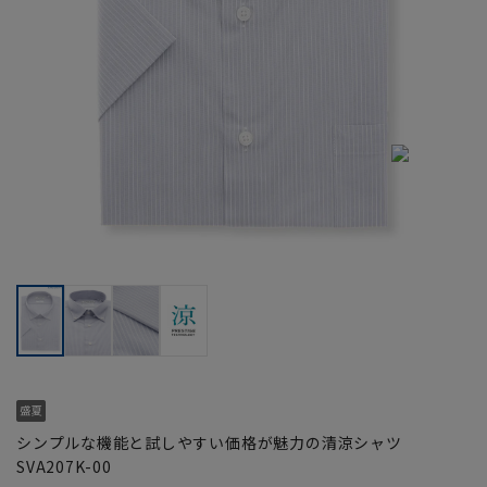
シンプルな機能と試しやすい価格が魅力の清涼シャツ
SVA207K-00