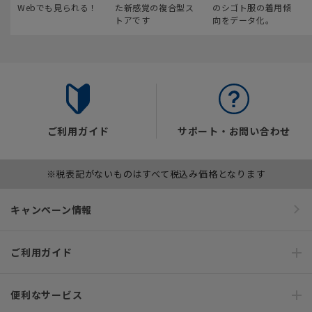
Webでも見られる！
た新感覚の複合型ス
のシゴト服の着用傾
トアです
向をデータ化。
ご利用ガイド
サポート・お問い合わせ
※税表記がないものはすべて税込み価格となります
キャンペーン情報
ご利用ガイド
便利なサービス