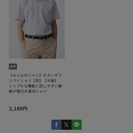
【みんなのシャツ】ボタンダウ
ンワイシャツ【涼】【半袖】
シンプルな機能と試しやすい価
格が魅力の清涼シャツ
2,189円