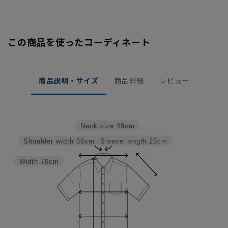
この商品を使ったコーディネート
商品説明・サイズ
商品詳細
レビュー
Neck size
49cm
Sleeve length
25cm
Shoulder width
56cm
Width
70cm