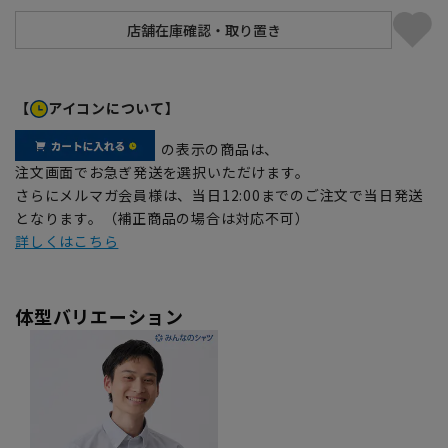
【
アイコンについて】
の表示の商品は、
注文画面でお急ぎ発送を選択いただけます。
さらにメルマガ会員様は、当日12:00までのご注文で当日発送
となります。（補正商品の場合は対応不可）
詳しくはこちら
体型バリエーション