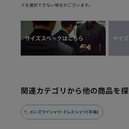
スを選択できない場合がございます。
関連カテゴリから他の商品を探
メンズワイシャツ・ドレスシャツ(半袖)