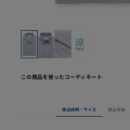
この商品を使ったコーディネート
商品説明・サイズ
商品詳細