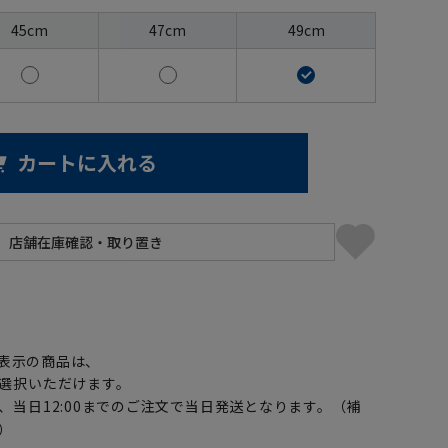
45cm
47cm
49cm
カートに入れる
】
表示の商品は、
選択いただけます。
、当日12:00までのご注文で当日発送となります。（補
）