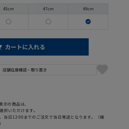
45cm
47cm
49cm
カートに入れる
】
表示の商品は、
選択いただけます。
、当日12:00までのご注文で当日発送となります。（補
）