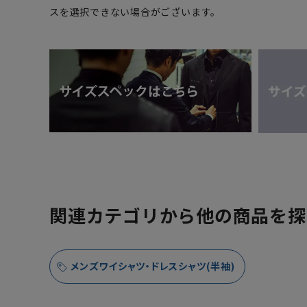
スを選択できない場合がございます。
関連カテゴリから他の商品を探
メンズワイシャツ・ドレスシャツ(半袖)