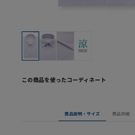
この商品を使ったコーディネート
商品説明・サイズ
商品詳細