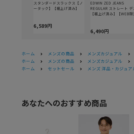
スタンダードスラックス【ノ
EDWIN ZED JEANS
ータック】【裾上げ済み】
REGULAR ストレート 
【裾上げ済み】【WEB限
6,589円
6,490円
ホーム
メンズの商品
メンズカジュアル
ホーム
メンズの商品
メンズカジュアル
ホーム
セットセール
メンズ 洋品・カジュアル