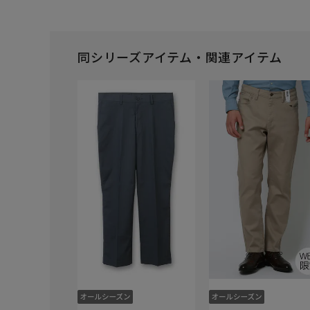
同シリーズアイテム・関連アイテム