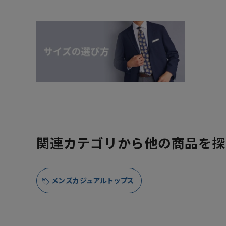
関連カテゴリから他の商品を探
メンズカジュアルトップス