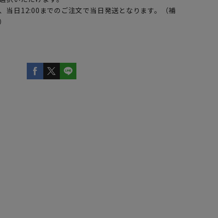
、当日12:00までのご注文で当日発送となります。（補
）