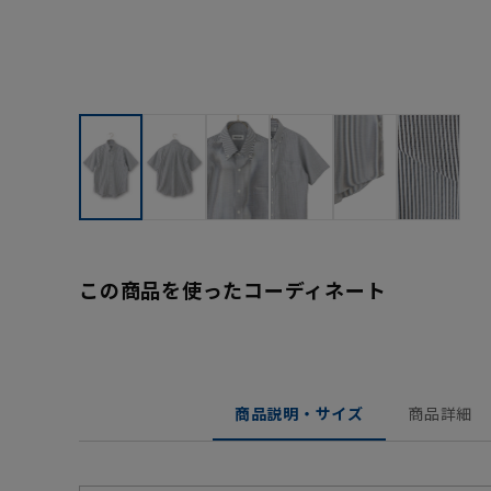
この商品を使ったコーディネート
商品説明・サイズ
商品詳細