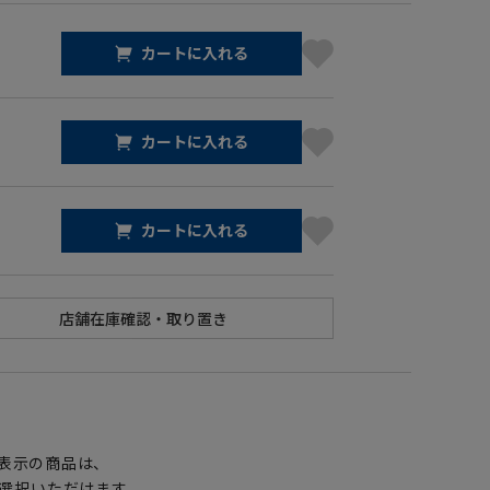
カートに入れる
カートに入れる
カートに入れる
】
表示の商品は、
選択いただけます。