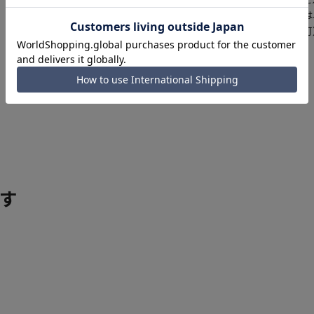
さらにメルマガ会員様は
正商品の場合は対応不可
詳しくはこちら
す