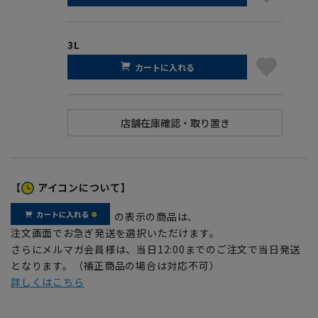
3L
カートに入れる
【
アイコンについて】
の表示の商品は、
注文画面でお急ぎ発送を選択いただけます。
さらにメルマガ会員様は、当日12:00までのご注文で当日発送
となります。（補正商品の場合は対応不可）
詳しくはこちら