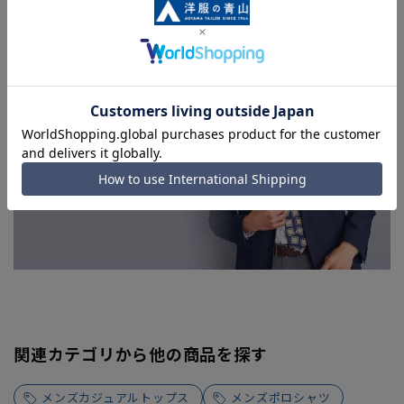
を完了できない場合がございます。予めご了承ください。
■お急ぎ発送のご注文につきましても、ご注文のタイミングに
よってはお急ぎ発送サービスを選択できない場合がございま
す。
関連カテゴリから他の商品を探す
メンズカジュアルトップス
メンズポロシャツ