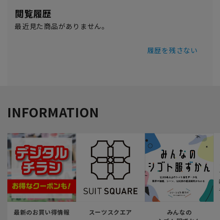
閲覧履歴
最近見た商品がありません。
履歴を残さない
INFORMATION
最新のお買い得情報
スーツスクエア
みんなの