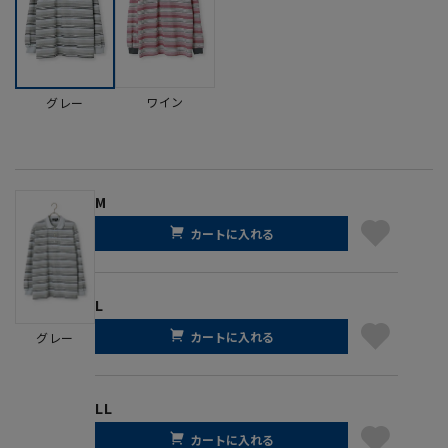
ワイン
グレー
M
カートに入れる
L
カートに入れる
グレー
LL
カートに入れる