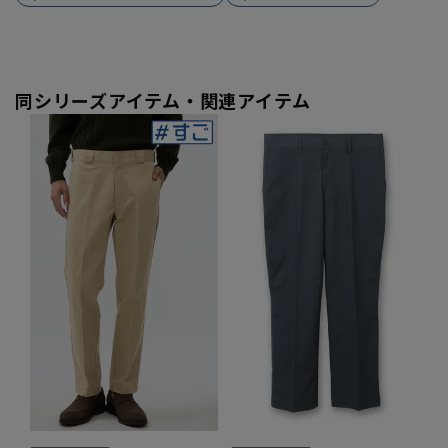
同シリーズアイテム・関連アイテム