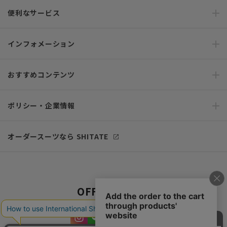
便利なサービス
インフォメーション
おすすめコンテンツ
ポリシー・企業情報
オーダースーツなら SHITATE
OFFICIAL SNS