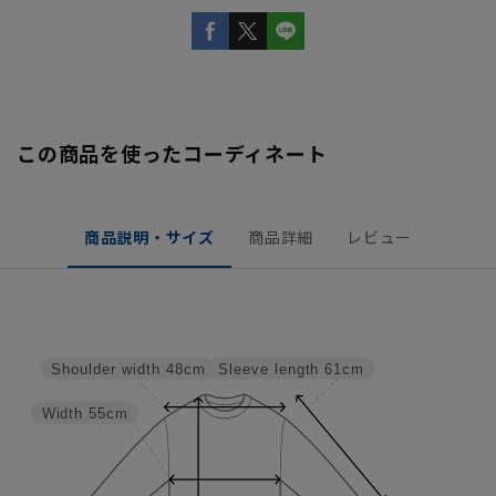
この商品を使ったコーディネート
商品説明・サイズ
商品詳細
レビュー
Sleeve length
61cm
Shoulder width
48cm
Width
55cm