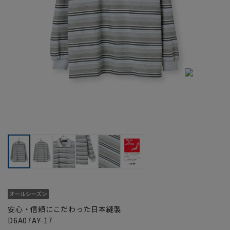
安心・信頼にこだわった日本縫製
D6A07AY-17