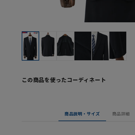
この商品を使ったコーディネート
商品説明・サイズ
商品詳細