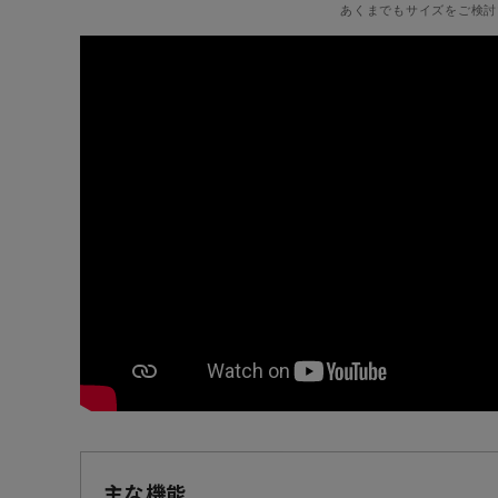
あくまでもサイズをご検討
主な機能