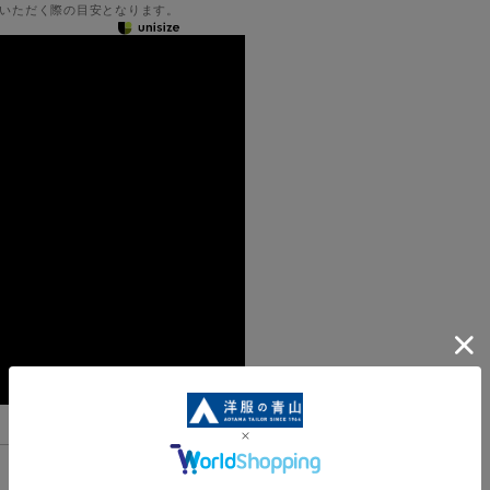
いただく際の目安となります。
機能一覧