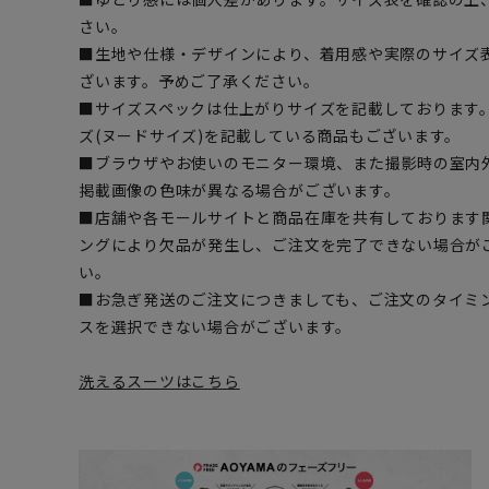
さい。
■生地や仕様・デザインにより、着用感や実際のサイズ
ざいます。予めご了承ください。
■サイズスペックは仕上がりサイズを記載しております
ズ(ヌードサイズ)を記載している商品もございます。
■ブラウザやお使いのモニター環境、また撮影時の室内
掲載画像の色味が異なる場合がございます。
■店舗や各モールサイトと商品在庫を共有しております
ングにより欠品が発生し、ご注文を完了できない場合が
い。
■お急ぎ発送のご注文につきましても、ご注文のタイミ
スを選択できない場合がございます。
洗えるスーツはこちら