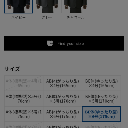
グレー
チャコール
ネイビー
Find your size
サイズ
A体(標準型)×4号(1
AB体(がっちり型)
BE体(ゆったり型)
65cm)
×4号(165cm)
×4号(165cm)
A体(標準型)×5号(1
AB体(がっちり型)
BE体(ゆったり型)
70cm)
×5号(170cm)
×5号(170cm)
A体(標準型)×6号(1
AB体(がっちり型)
BE体(ゆったり型)
75cm)
×6号(175cm)
×6号(175cm)
A体(標準型)×7号(1
AB体(がっちり型)
BE体(ゆったり型)