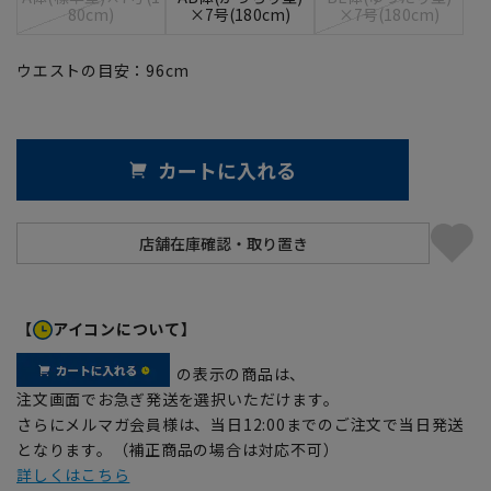
80cm)
×7号(180cm)
×7号(180cm)
ウエストの目安：
96
cm
カートに入れる
【
アイコンについて】
の表示の商品は、
注文画面でお急ぎ発送を選択いただけます。
さらにメルマガ会員様は、当日12:00までのご注文で当日発送
となります。（補正商品の場合は対応不可）
詳しくはこちら