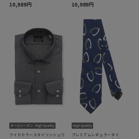
10,989円
10,989円
ワイドカラースタイリッシュワ
プレミアムレギュラータイ