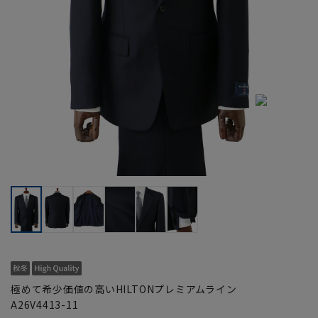
極めて希少価値の高いHILTONプレミアムライン
A26V4413-11