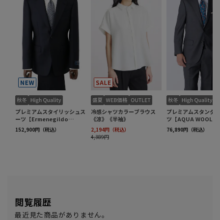
閲覧履歴
最近見た商品がありません。