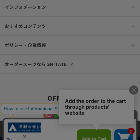
インフォメーション
おすすめコンテンツ
ポリシー・企業情報
オーダースーツなら SHITATE
OFFICIAL SNS
当サイトでは、快適な閲覧体験とコンテンツ改善のためにCookieを使用