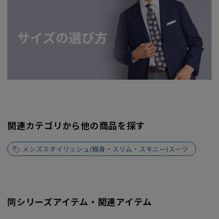
関連カテゴリから他の商品を探す
メンズスタイリッシュ(細身・スリム・スキニー)スーツ
同シリーズアイテム・関連アイテム