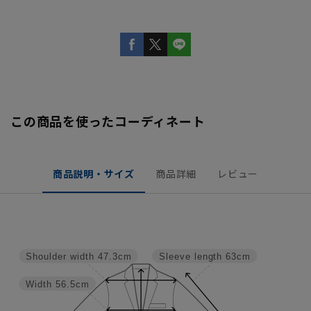
この商品を使ったコーディネート
商品説明・サイズ
商品詳細
レビュー
Shoulder width
47.3cm
Sleeve length
63cm
Width
56.5cm