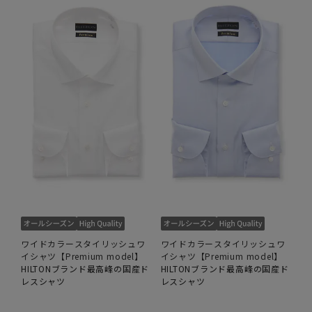
ワイドカラースタイリッシュワ
ワイドカラースタイリッシュワ
イシャツ【Premium model】
イシャツ【Premium model】
HILTONブランド最高峰の国産ド
HILTONブランド最高峰の国産ド
レスシャツ
レスシャツ