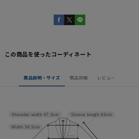
この商品を使ったコーディネート
商品説明・サイズ
商品詳細
レビュー
Shoulder width
47.3cm
Sleeve length
63cm
Width
56.5cm