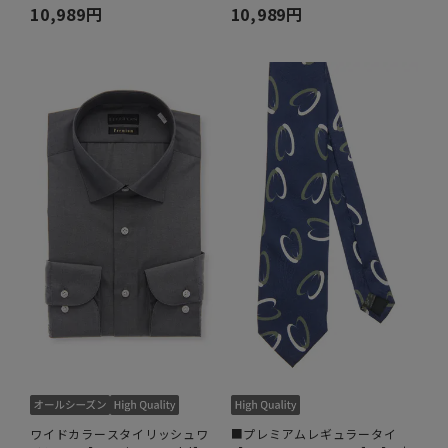
10,989円
10,989円
ワイドカラースタイリッシュワ
■プレミアムレギュラータイ