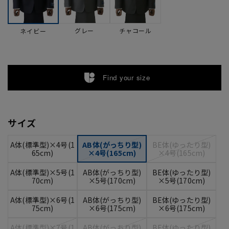
グレー
チャコール
ネイビー
Find your size
サイズ
A体(標準型)×4号(1
AB体(がっちり型)
BE体(ゆったり型)
65cm)
×4号(165cm)
×4号(165cm)
A体(標準型)×5号(1
AB体(がっちり型)
BE体(ゆったり型)
70cm)
×5号(170cm)
×5号(170cm)
A体(標準型)×6号(1
AB体(がっちり型)
BE体(ゆったり型)
75cm)
×6号(175cm)
×6号(175cm)
A体(標準型)×7号(1
AB体(がっちり型)
BE体(ゆったり型)