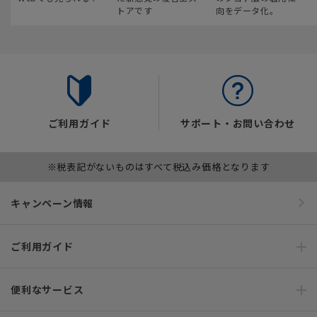
トアです
向をデータ化。
ご利用ガイド
サポート・お問い合わせ
※税表記がないものはすべて税込み価格となります
キャンペーン情報
ご利用ガイド
便利なサービス