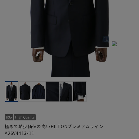
極めて希少価値の高いHILTONプレミアムライン
A26V4413-11