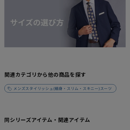
関連カテゴリから他の商品を探す
メンズスタイリッシュ(細身・スリム・スキニー)スーツ
同シリーズアイテム・関連アイテム