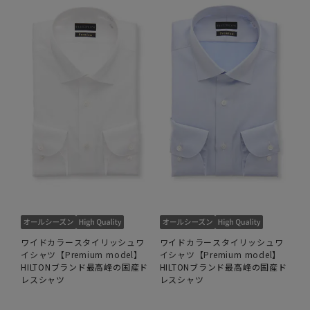
ワイドカラースタイリッシュワ
ワイドカラースタイリッシュワ
イシャツ【Premium model】
イシャツ【Premium model】
HILTONブランド最高峰の国産ド
HILTONブランド最高峰の国産ド
レスシャツ
レスシャツ