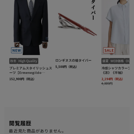
閲覧履歴
最近見た商品がありません。