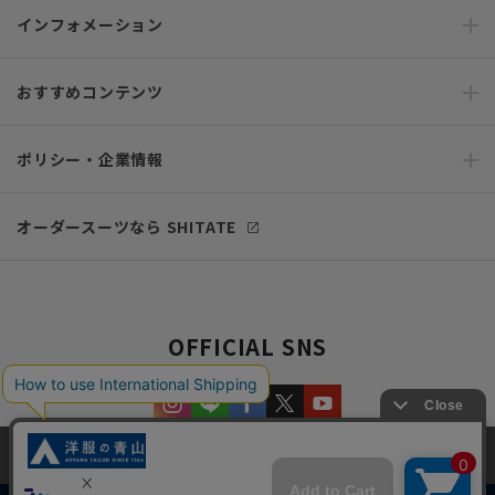
インフォメーション
おすすめコンテンツ
ポリシー・企業情報
オーダースーツなら SHITATE
OFFICIAL SNS
当サイトでは、快適な閲覧体験とコンテンツ改善のためにCookieを使用