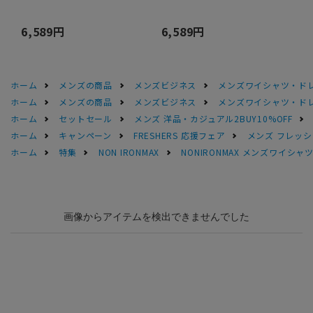
6,589円
6,589円
ホーム
メンズの商品
メンズビジネス
メンズワイシャツ・ド
ホーム
メンズの商品
メンズビジネス
メンズワイシャツ・ド
ホーム
セットセール
メンズ 洋品・カジュアル2BUY10%OFF
ホーム
キャンペーン
FRESHERS 応援フェア
メンズ フレッシ
ホーム
特集
NON IRONMAX
NONIRONMAX メンズワイシャ