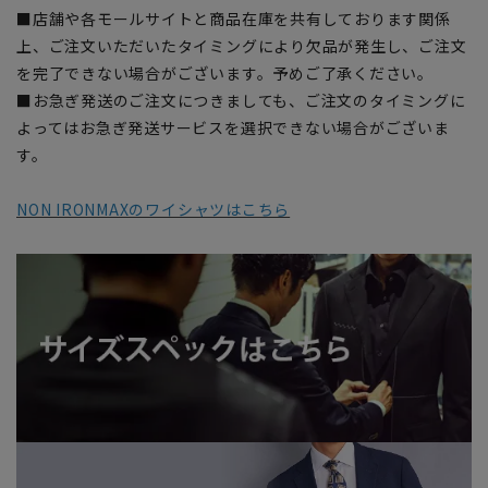
■店舗や各モールサイトと商品在庫を共有しております関係
上、ご注文いただいたタイミングにより欠品が発生し、ご注文
を完了できない場合がございます。予めご了承ください。
■お急ぎ発送のご注文につきましても、ご注文のタイミングに
よってはお急ぎ発送サービスを選択できない場合がございま
す。
NON IRONMAXのワイシャツはこちら