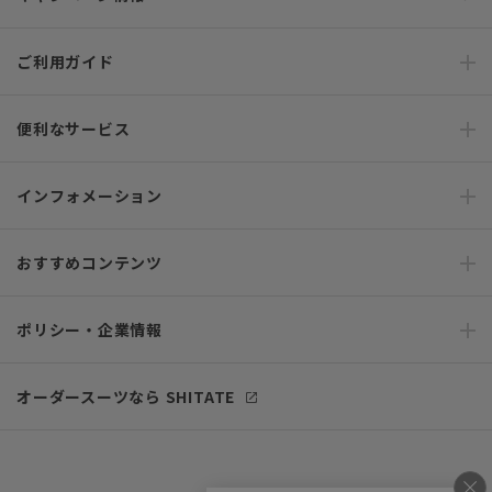
ご利用ガイド
便利なサービス
インフォメーション
おすすめコンテンツ
ポリシー・企業情報
オーダースーツなら SHITATE