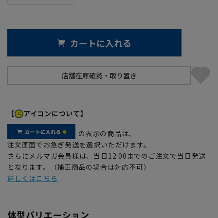
カートに入れる
【
アイコンについて】
の表示の商品は、
注文画面でお急ぎ発送を選択いただけます。
さらにメルマガ会員様は、当日12:00までのご注文で当日発送
となります。（補正商品の場合は対応不可）
詳しくはこちら
体型バリエーション