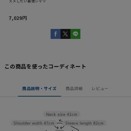
スメしたい最強シャツ
7,029円
この商品を使ったコーディネート
商品説明・サイズ
商品詳細
レビュー
Neck size
41cm
Shoulder width
47cm
Sleeve length
82cm