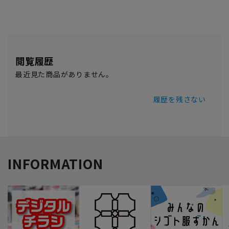
閲覧履歴
最近見た商品がありません。
履歴を残さない
INFORMATION