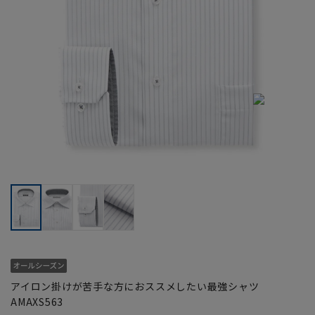
アイロン掛けが苦手な方におススメしたい最強シャツ
AMAXS563