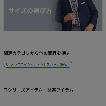
関連カテゴリから他の商品を探す
メンズワイシャツ・ドレスシャツ(長袖)
同シリーズアイテム・関連アイテム