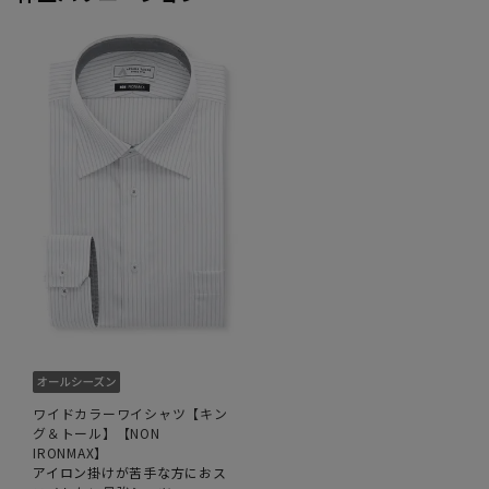
ワイドカラーワイシャツ【キン
グ＆トール】【NON
IRONMAX】
アイロン掛けが苦手な方におス