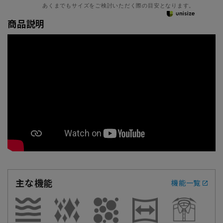
あくまでもサイズをご検討いただく際の目安となります。
商品説明
主な機能
機能一覧