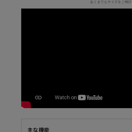
あくまでもサイズをご検討
主な機能