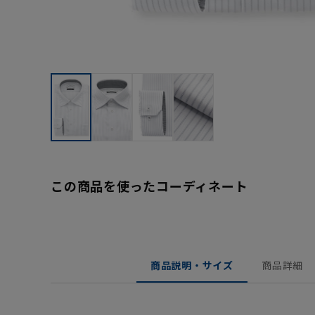
この商品を使ったコーディネート
商品説明・サイズ
商品詳細