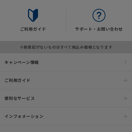
ご利用ガイド
サポート・お問い合わせ
※税表記がないものはすべて税込み価格となります
キャンペーン情報
ご利用ガイド
便利なサービス
インフォメーション