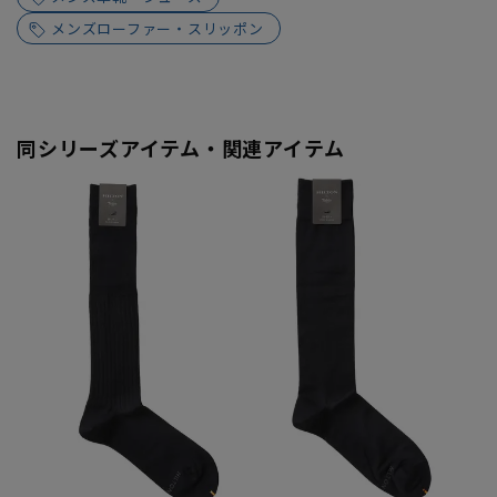
メンズローファー・スリッポン
同シリーズアイテム・関連アイテム