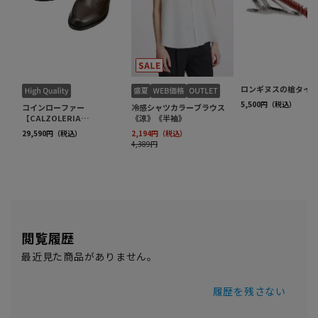
閲覧履歴
最近見た商品がありません。
履歴を残さない