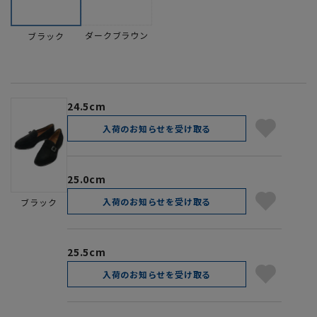
ダークブラウン
ブラック
24.5cm
入荷のお知らせを受け取る
25.0cm
入荷のお知らせを受け取る
ブラック
25.5cm
入荷のお知らせを受け取る