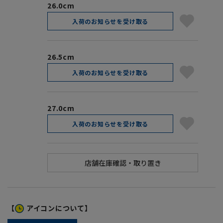
26.0cm
入荷のお知らせを受け取る
26.5cm
入荷のお知らせを受け取る
27.0cm
入荷のお知らせを受け取る
【
アイコンについて】