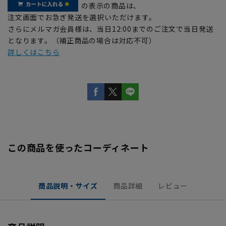
の表示の商品は、
注文画面でお急ぎ発送を選択いただけます。
さらにメルマガ会員様は、当日12:00までのご注文で当日発送
となります。（補正商品の場合は対応不可）
詳しくはこちら
この商品を使ったコーディネート
商品説明・サイズ
商品詳細
レビュー