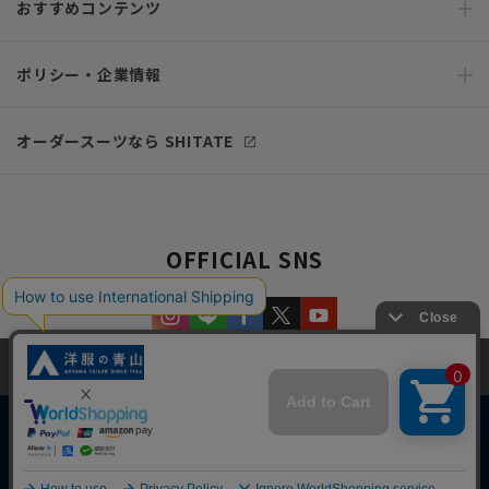
おすすめコンテンツ
ポリシー・企業情報
オーダースーツなら SHITATE
OFFICIAL SNS
当サイトでは、快適な閲覧体験とコンテンツ改善のためにCookieを使用
しています。閲覧を続けることで、Cookieの使用に同意したものとみな
します。詳細については
プライバシーポリシー
をご確認ください。
同意して閉じる