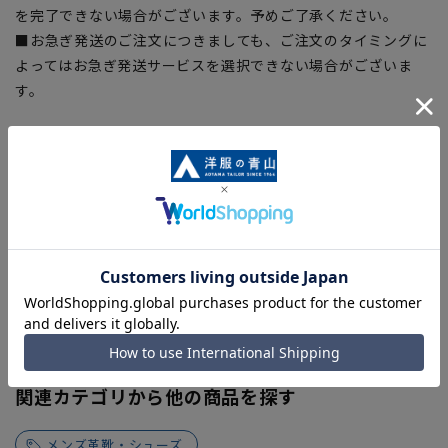
を完了できない場合がございます。予めご了承ください。
■お急ぎ発送のご注文につきましても、ご注文のタイミングに
よってはお急ぎ発送サービスを選択できない場合がございま
す。
関連カテゴリから他の商品を探す
メンズ革靴・シューズ