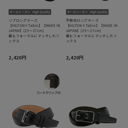
リブロングホーズ
平無地ロングホーズ
【HILTON×Tabio】【MADE IN
【HILTON×Tabio】【MADE IN
JAPAN】(25～27cm)
JAPAN】(25～27cm)
最もフォーマルにマッチしたソ
最もフォーマルにマッチしたソ
ックス
ックス
2,420円
2,420円