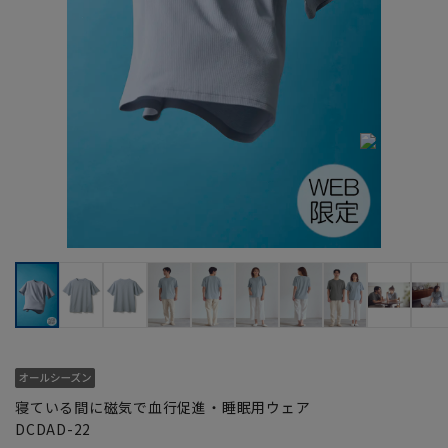
寝ている間に磁気で血行促進・睡眠用ウェア
DCDAD-22