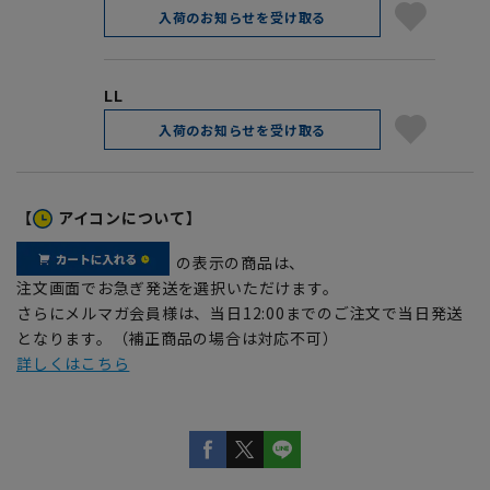
入荷のお知らせを受け取る
LL
入荷のお知らせを受け取る
【
アイコンについて】
の表示の商品は、
注文画面でお急ぎ発送を選択いただけます。
さらにメルマガ会員様は、当日12:00までのご注文で当日発送
となります。（補正商品の場合は対応不可）
詳しくはこちら