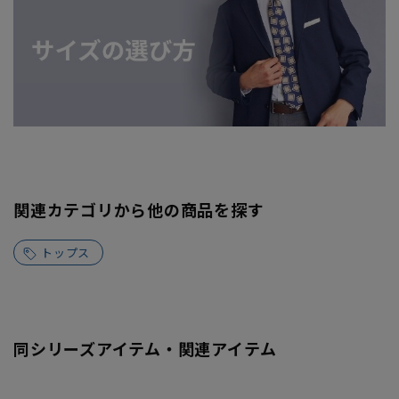
関連カテゴリから他の商品を探す
トップス
同シリーズアイテム・関連アイテム