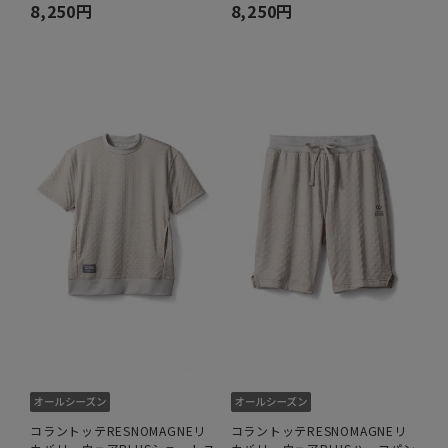
8,250円
8,250円
コラントッテRESNOMAGNEリ
コラントッテRESNOMAGNEリ