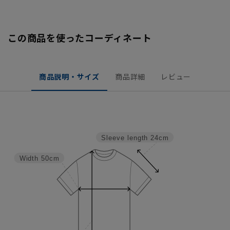
この商品を使ったコーディネート
商品説明・サイズ
商品詳細
レビュー
Sleeve length
24cm
Width
50cm