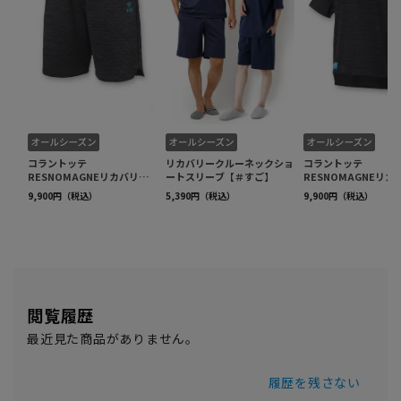
閲覧履歴
最近見た商品がありません。
履歴を残さない