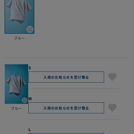
ブルー
S
入荷のお知らせを受け取る
M
入荷のお知らせを受け取る
ブルー
L