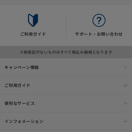
ご利用ガイド
サポート・お問い合わせ
※税表記がないものはすべて税込み価格となります
キャンペーン情報
ご利用ガイド
便利なサービス
インフォメーション