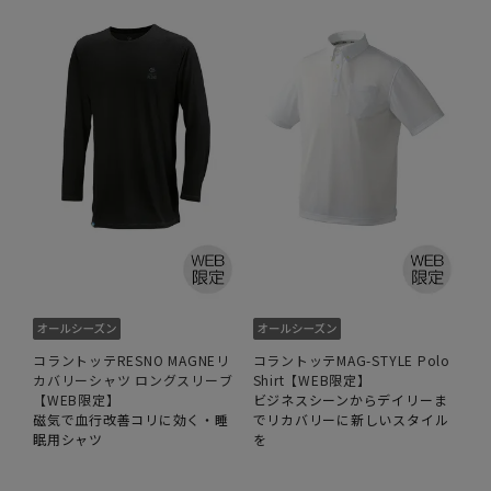
コラントッテRESNO MAGNEリ
コラントッテMAG-STYLE Polo
カバリーシャツ ロングスリーブ
Shirt【WEB限定】
【WEB限定】
ビジネスシーンからデイリーま
磁気で血行改善コリに効く・睡
でリカバリーに新しいスタイル
眠用シャツ
を