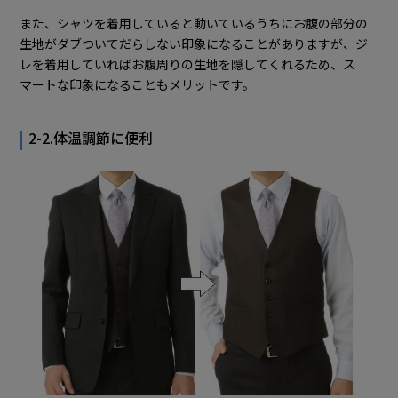
また、シャツを着用していると動いているうちにお腹の部分の
生地がダブついてだらしない印象になることがありますが、ジ
レを着用していればお腹周りの生地を隠してくれるため、ス
マートな印象になることもメリットです。
2-2.体温調節に便利