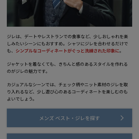
ジレは、デートやレストランでの食事など、少しおしゃれを楽
しみたいシーンにもおすすめ。シャツにジレを合わせるだけで
も、
シンプルなコーディネートがぐっと洗練された印象に
。
ジャケットを着なくても、きちんと感のあるスタイルを作れる
のがジレの魅力です。
カジュアルなシーンでは、チェック柄やニット素材のジレを取
り入れるなど、少し遊び心のあるコーディネートを楽しむのも
よいでしょう。
メンズ ベスト・ジレを探す