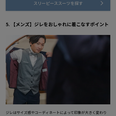
スリーピーススーツを探す
5. 【メンズ】ジレをおしゃれに着こなすポイント
ジレはサイズ感やコーディネートによって印象が大きく変わり