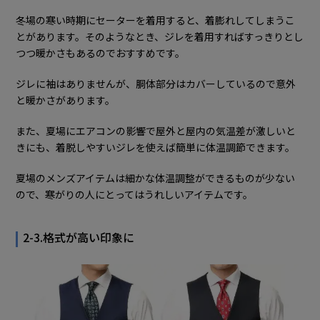
冬場の寒い時期にセーターを着用すると、着膨れしてしまうこ
とがあります。そのようなとき、ジレを着用すればすっきりとし
つつ暖かさもあるのでおすすめです。
ジレに袖はありませんが、胴体部分はカバーしているので意外
と暖かさがあります。
また、夏場にエアコンの影響で屋外と屋内の気温差が激しいと
きにも、着脱しやすいジレを使えば簡単に体温調節できます。
夏場のメンズアイテムは細かな体温調整ができるものが少ない
ので、寒がりの人にとってはうれしいアイテムです。
2-3.格式が高い印象に