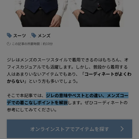
スーツ
メンズ
, 
この記事の所要時間：約10分
ジレはメンズのスーツスタイルで着用できるのはもちろん、オ
フィスカジュアルでも活躍します。しかし、普段から着用する
人はあまりいないアイテムでもあり、「
コーディネートがよくわ
からない
」という方も多いでしょう。
そこで本記事では、
ジレの意味やベストとの違い、メンズコー
デでの着こなしポイントを解説
します。ぜひコーディネートの
参考にしてみてください。
オンラインストアでアイテムを探す