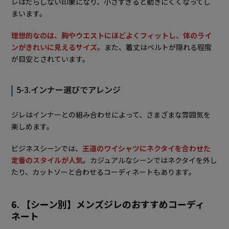
レはだらしない印象になり、小さすぎると動きにくくなってし
まいます。
理想的なのは、胸やウエストにほどよくフィットし、体のライ
ンがきれいに見えるサイズ
。また、着丈はベルトが隠れる程度
が目安とされています。
5-3.インナー選びでアレンジ
ジレはインナーとの組み合わせによって、さまざまな雰囲気を
楽しめます。
ビジネスシーンでは、
王道のワイシャツにネクタイを合わせた
定番のスタイルが人気
。カジュアルなシーンではネクタイを外し
たり、カットソーと合わせるコーディネートもあります。
6. 【シーン別】メンズジレのおすすめコーディ
ネート