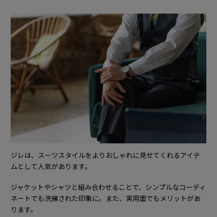
ジレは、スーツスタイルをよりおしゃれに見せてくれるアイテ
ムとして人気があります。
ジャケットやシャツと組み合わせることで、シンプルなコーディ
ネートでも洗練された印象に。また、実用面でもメリットがあ
ります。