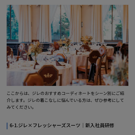
ここからは、ジレのおすすめコーディネートをシーン別にご紹
介します。ジレの着こなしに悩んでいる方は、ぜひ参考にして
みてください。
6-1.ジレ×フレッシャーズスーツ｜新入社員研修