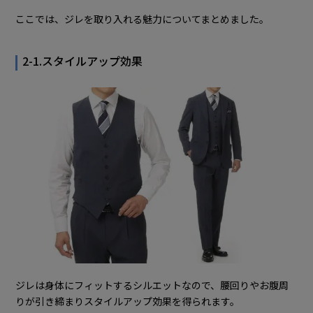
ここでは、ジレを取り入れる魅力についてまとめました。
2-1.スタイルアップ効果
ジレは身体にフィットするシルエットなので、腰回りやお腹周
りが引き締まりスタイルアップ効果を得られます。