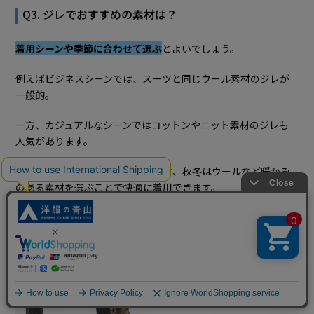
Q3. ジレでおすすめの素材は？
着用シーンや季節に合わせて選ぶ
とよいでしょう。
例えばビジネスシーンでは、スーツと同じウール素材のジレが
一般的。
一方、カジュアルなシーンではコットンやニット素材のジレも
人気があります。
また、春夏は通気性のよい軽い素材、秋冬はウールなど暖かみ
のある素材を選ぶことで快適に着用できます。
9. メンズファッションにジレを取り入れてみよう