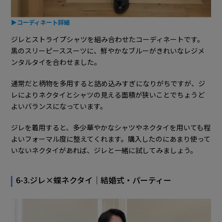
▶コーディネート詳細
ジレとストライプシャツを組み合わせたコーディネートです。
黒のスリーピーススーツに、鮮やかなブルーがきれいなレジメ
ンタルタイを合わせました。
通常だと柄物を多用すると詰め込みすぎになりがちですが、ジ
レによりネクタイとシャツの見える面積が狭いことでちょうど
よいバランスになっています。
ジレを着用すると、多少華やかなシャツやネクタイを用いても程
よいフォーマル度に整えてくれます。購入したのにあまり使って
いないネクタイがあれば、ジレと一緒に試してみましょう。
6-3.ジレ×蝶ネクタイ｜結婚式・パーティー