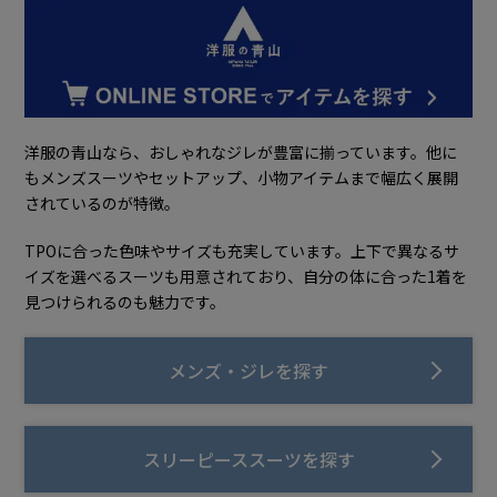
洋服の青山なら、おしゃれなジレが豊富に揃っています。他に
もメンズスーツやセットアップ、小物アイテムまで幅広く展開
されているのが特徴。
TPOに合った色味やサイズも充実しています。上下で異なるサ
イズを選べるスーツも用意されており、自分の体に合った1着を
見つけられるのも魅力です。
メンズ・ジレを探す
スリーピーススーツを探す