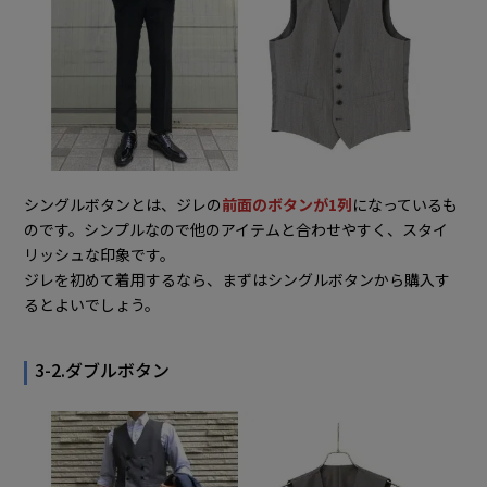
シングルボタンとは、ジレの
前面のボタンが1列
になっているも
のです。シンプルなので他のアイテムと合わせやすく、スタイ
リッシュな印象です。
ジレを初めて着用するなら、まずはシングルボタンから購入す
るとよいでしょう。
3-2.ダブルボタン