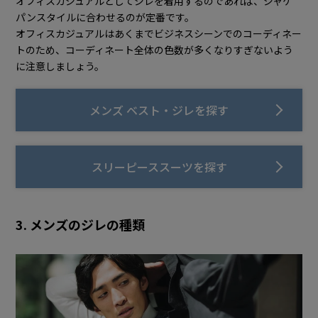
オフィスカジュアルとしてジレを着用するのであれば、ジャケ
パンスタイルに合わせるのが定番です。
オフィスカジュアルはあくまでビジネスシーンでのコーディネー
トのため、コーディネート全体の色数が多くなりすぎないよう
に注意しましょう。
メンズ ベスト・ジレを探す
スリーピーススーツを探す
3. メンズのジレの種類