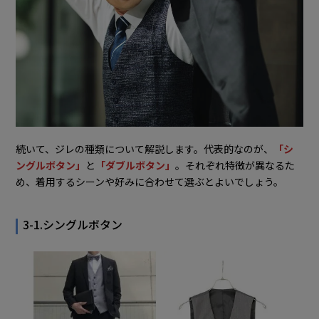
続いて、ジレの種類について解説します。代表的なのが、
「シ
ングルボタン」
と
「ダブルボタン」
。それぞれ特徴が異なるた
め、着用するシーンや好みに合わせて選ぶとよいでしょう。
3-1.シングルボタン