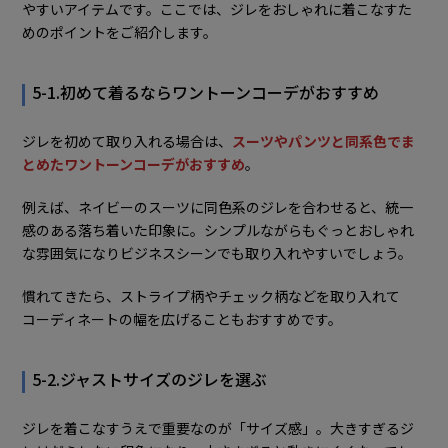
やすいアイテムです。ここでは、ジレをおしゃれに着こなすた
めのポイントをご紹介します。
5-1.初めて着るならワントーンコーデがおすすめ
ジレを初めて取り入れる場合は、
スーツやパンツと同系色でま
とめたワントーンコーデがおすすめ
。
例えば、ネイビーのスーツに同色系のジレを合わせると、統一
感のある落ち着いた印象に。シンプルながらもぐっとおしゃれ
な雰囲気になりビジネスシーンでも取り入れやすいでしょう。
慣れてきたら、ストライプ柄やチェック柄などを取り入れて
コーディネートの幅を広げることもおすすめです。
5-2.ジャストサイズのジレを選ぶ
ジレを着こなすうえで重要なのが「サイズ感」。大きすぎるジ