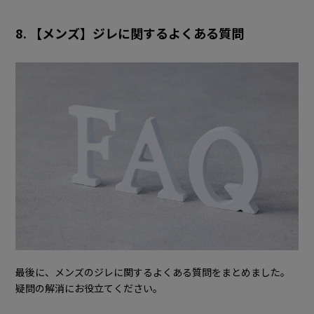
8. 【メンズ】ジレに関するよくある質問
最後に、メンズのジレに関するよくある質問をまとめました。
疑問の解消にお役立てください。