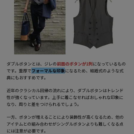
ダブルボタンとは、ジレの
前面のボタンが2列
になっているもの
です。重厚で
フォーマルな印象
になるため、結婚式のような式
典にもおすすめです。
近年のクラシカル回帰の流れにより、ダブルボタンはトレンド
性が強くなっています。上手に着こなせればおしゃれな印象に
なり、周りと差をつけられるでしょう。
一方、ボタンが増えることにより装飾性が高くなるため、他の
アイテムとの組み合わせがシングルボタンよりも難しくなる点
には注意が必要です。