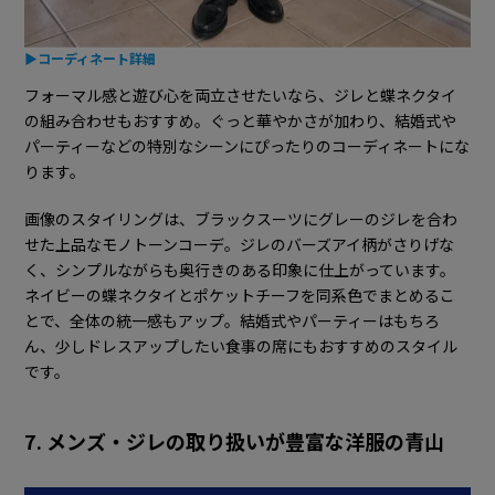
▶コーディネート詳細
フォーマル感と遊び心を両立させたいなら、ジレと蝶ネクタイ
の組み合わせもおすすめ。ぐっと華やかさが加わり、結婚式や
パーティーなどの特別なシーンにぴったりのコーディネートにな
ります。
画像のスタイリングは、ブラックスーツにグレーのジレを合わ
せた上品なモノトーンコーデ。ジレのバーズアイ柄がさりげな
く、シンプルながらも奥行きのある印象に仕上がっています。
ネイビーの蝶ネクタイとポケットチーフを同系色でまとめるこ
とで、全体の統一感もアップ。結婚式やパーティーはもちろ
ん、少しドレスアップしたい食事の席にもおすすめのスタイル
です。
7. メンズ・ジレの取り扱いが豊富な洋服の青山