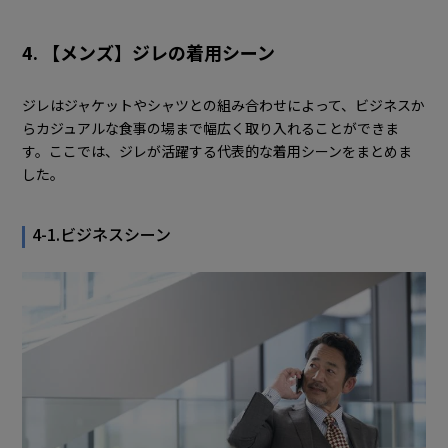
4. 【メンズ】ジレの着用シーン
ジレはジャケットやシャツとの組み合わせによって、ビジネスか
らカジュアルな食事の場まで幅広く取り入れることができま
す。ここでは、ジレが活躍する代表的な着用シーンをまとめま
した。
4-1.ビジネスシーン