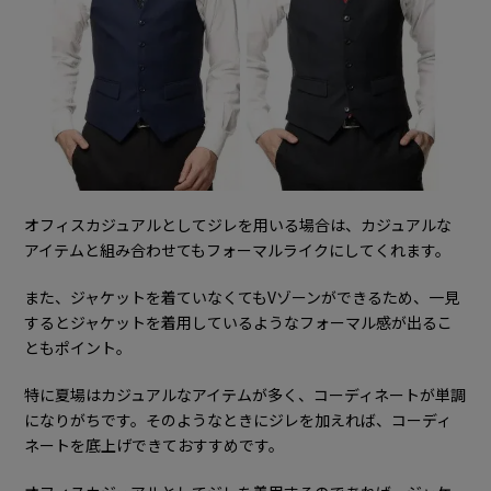
オフィスカジュアルとしてジレを用いる場合は、カジュアルな
アイテムと組み合わせてもフォーマルライクにしてくれます。
また、ジャケットを着ていなくてもVゾーンができるため、一見
するとジャケットを着用しているようなフォーマル感が出るこ
ともポイント。
特に夏場はカジュアルなアイテムが多く、コーディネートが単調
になりがちです。そのようなときにジレを加えれば、コーディ
ネートを底上げできておすすめです。