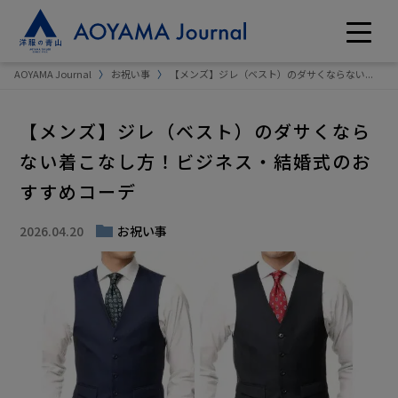
AOYAMA Journal
お祝い事
【メンズ】ジレ（ベスト）のダサくならない...
【メンズ】ジレ（ベスト）のダサくなら
ない着こなし方！ビジネス・結婚式のお
すすめコーデ
2026.04.20
お祝い事