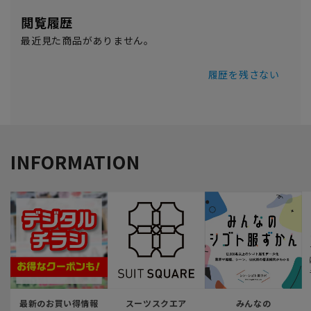
閲覧履歴
最近見た商品がありません。
履歴を残さない
INFORMATION
最新のお買い得情報
スーツスクエア
みんなの