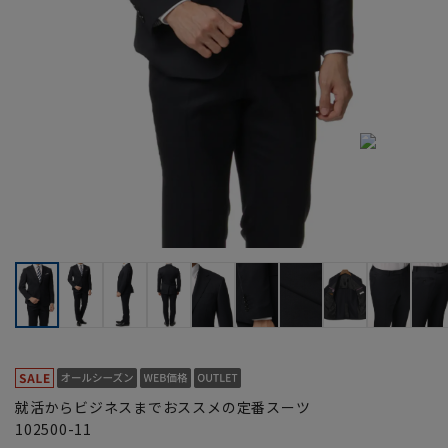
就活からビジネスまでおススメの定番スーツ
102500-11