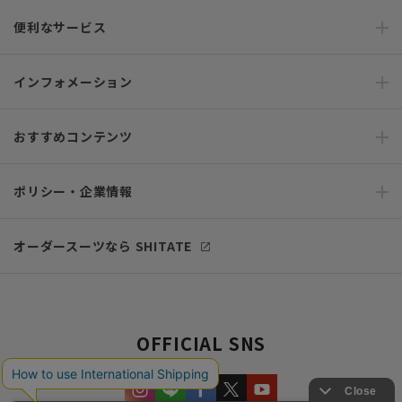
便利なサービス
インフォメーション
おすすめコンテンツ
ポリシー・企業情報
オーダースーツなら SHITATE
OFFICIAL SNS