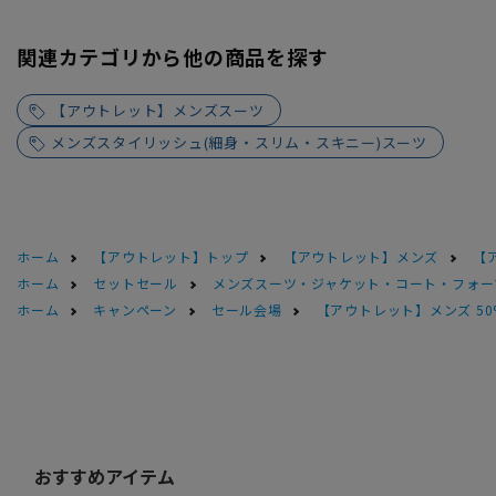
関連カテゴリから他の商品を探す
【アウトレット】メンズスーツ
メンズスタイリッシュ(細身・スリム・スキニー)スーツ
ホーム
【アウトレット】トップ
【アウトレット】メンズ
【
ホーム
セットセール
メンズスーツ・ジャケット・コート・フォーマル
ホーム
キャンペーン
セール会場
【アウトレット】メンズ 50