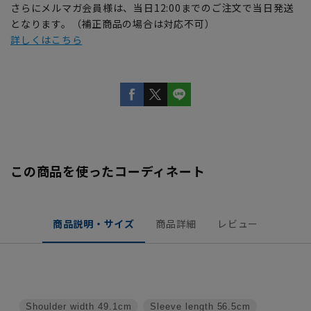
さらにメルマガ会員様は、当日12:00までのご注文で当日発送
となります。（補正商品の場合は対応不可）
詳しくはこちら
この商品を使ったコーディネート
商品説明・サイズ
商品詳細
レビュー
Shoulder width
49.1cm
Sleeve length
56.5cm