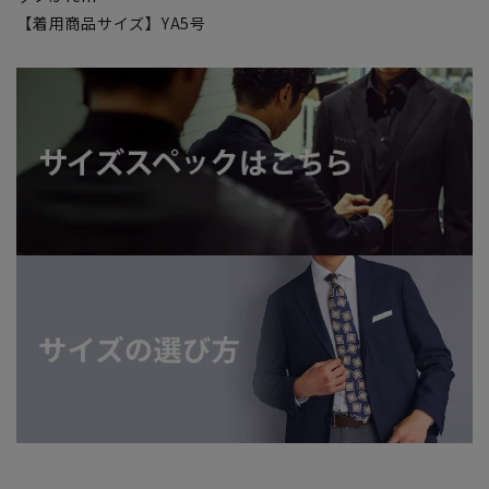
【着用商品サイズ】YA5号