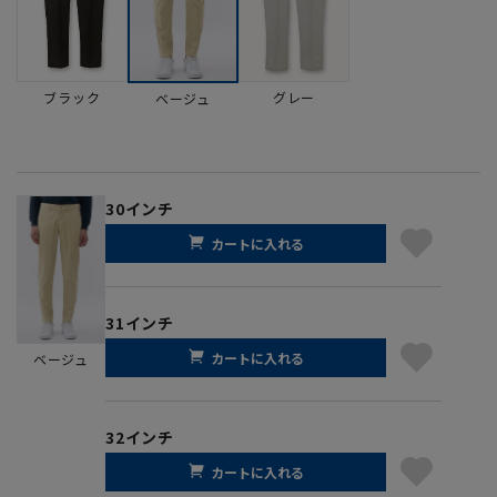
ブラック
グレー
ベージュ
30インチ
カートに入れる
31インチ
カートに入れる
ベージュ
32インチ
カートに入れる