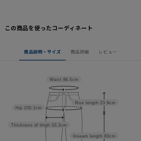
この商品を使ったコーディネート
商品説明・サイズ
商品詳細
レビュー
Waist
86.5cm
Rise length
23.9cm
Hip
100.1cm
Thickness of thigh
33.3cm
Inseam length
80cm