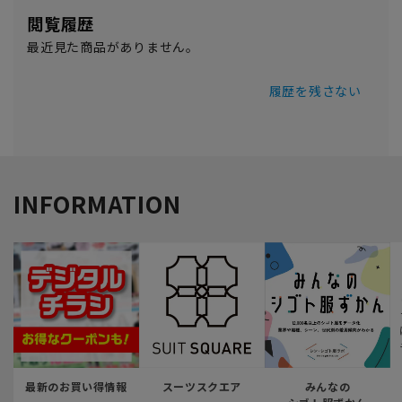
閲覧履歴
最近見た商品がありません。
履歴を残さない
INFORMATION
最新のお買い得情報
スーツスクエア
みんなの