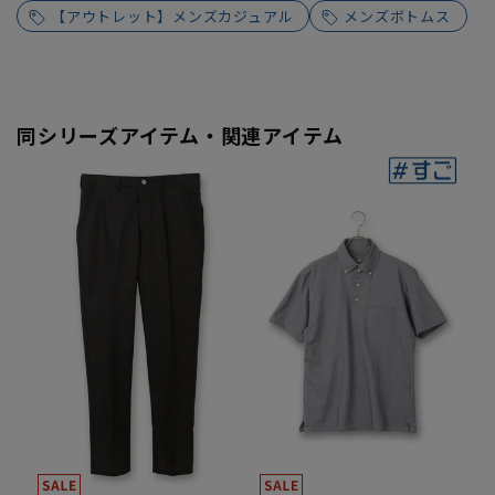
【アウトレット】メンズカジュアル
メンズボトムス
同シリーズアイテム・関連アイテム