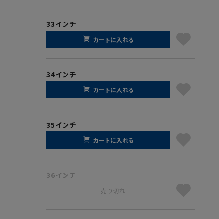
33インチ
カートに入れる
34インチ
カートに入れる
35インチ
カートに入れる
36インチ
売り切れ