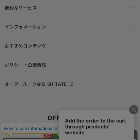
便利なサービス
インフォメーション
おすすめコンテンツ
ポリシー・企業情報
オーダースーツなら SHITATE
OFFICIAL SNS