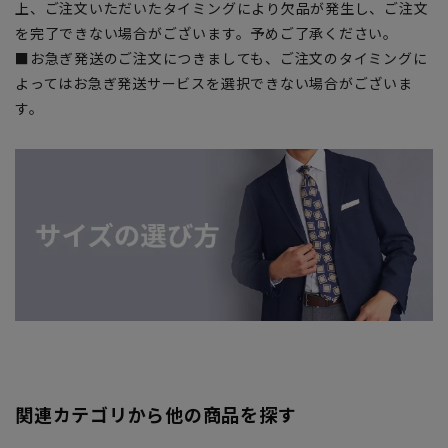
上、ご注文いただいたタイミングにより欠品が発生し、ご注文
を完了できない場合がございます。予めご了承ください。
■お急ぎ発送のご注文につきましても、ご注文のタイミングに
よってはお急ぎ発送サービスを選択できない場合がございま
す。
関連カテゴリから他の商品を探す