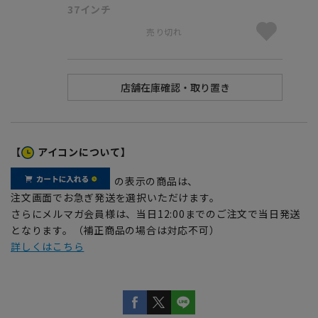
37インチ
売り切れ
【
アイコンについて】
の表示の商品は、
注文画面でお急ぎ発送を選択いただけます。
さらにメルマガ会員様は、当日12:00までのご注文で当日発送
となります。（補正商品の場合は対応不可）
詳しくはこちら