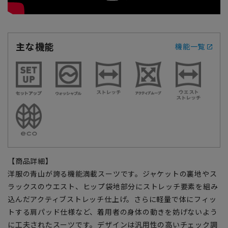
主な機能
機能一覧
【商品詳細】
洋服の青山が誇る機能満載スーツです。ジャケットの裏地やス
ラックスのウエスト、ヒップ袋地部分にストレッチ要素を組み
込んだアクティブストレッチ仕上げ。さらに軽量で体にフィッ
トする肩パッド仕様など、着用者の身体の動きを妨げないよう
に工夫されたスーツです。デザインは汎用性の高いチェック調