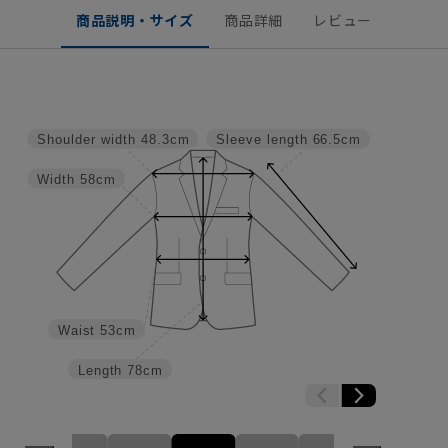
商品説明・サイズ
商品詳細
レビュー
Shoulder width
48.3cm
Sleeve length
66.5cm
Width
58cm
Waist
53cm
Length
78cm