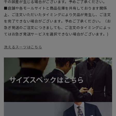
干の誤差が生じる場合がございます。予めご了承ください。
■店舗や各モールサイトと商品在庫を共有しております関係
上、ご注文いただいたタイミングにより欠品が発生し、ご注文
を完了できない場合がございます。予めご了承ください。（お
急ぎ発送のご注文につきましても、ご注文のタイミングによっ
てはお急ぎ発送サービスを選択できない場合がございます。)
洗えるスーツはこちら