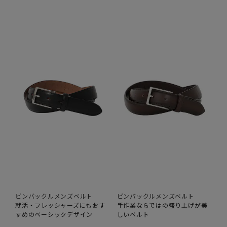
ピンバックルメンズベルト
ピンバックルメンズベルト
就活・フレッシャーズにもおす
手作業ならではの盛り上げが美
すめのベーシックデザイン
しいベルト