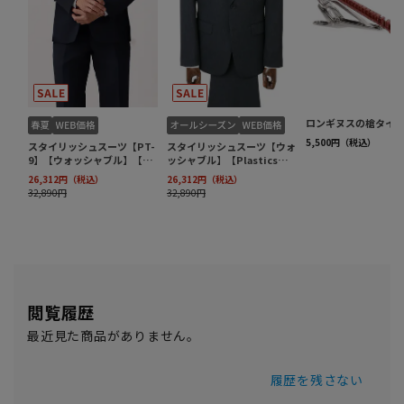
閲覧履歴
最近見た商品がありません。
履歴を残さない