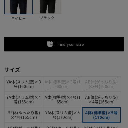
ブラック
ネイビー
Find your size
サイズ
YA体(スリム型)×3
A体(標準型)×3号(1
AB体(がっちり型)
号(160cm)
60cm)
×3号(160cm)
YA体(スリム型)×4
A体(標準型)×4号(1
AB体(がっちり型)
号(165cm)
65cm)
×4号(165cm)
BE体(ゆったり型)
YA体(スリム型)×5
A体(標準型)×5号
×4号(165cm)
号(170cm)
(170cm)
AB体(がっちり型)
BE体(ゆったり型)
YA体(スリム型)×6