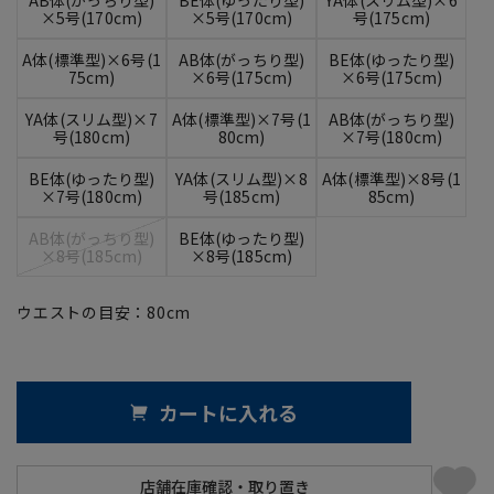
×5号(170cm)
×5号(170cm)
号(175cm)
A体(標準型)×6号(1
AB体(がっちり型)
BE体(ゆったり型)
75cm)
×6号(175cm)
×6号(175cm)
YA体(スリム型)×7
A体(標準型)×7号(1
AB体(がっちり型)
号(180cm)
80cm)
×7号(180cm)
BE体(ゆったり型)
YA体(スリム型)×8
A体(標準型)×8号(1
×7号(180cm)
号(185cm)
85cm)
AB体(がっちり型)
BE体(ゆったり型)
×8号(185cm)
×8号(185cm)
ウエストの目安：
80
cm
カートに入れる