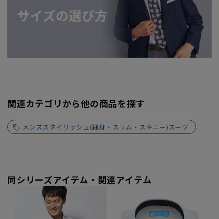
関連カテゴリから他の商品を探す
メンズスタイリッシュ(細身・スリム・スキニー)スーツ
同シリーズアイテム・関連アイテム