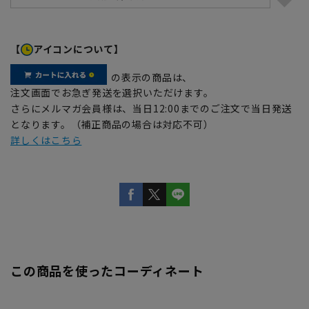
【
アイコンについて】
の表示の商品は、
注文画面でお急ぎ発送を選択いただけます。
さらにメルマガ会員様は、当日12:00までのご注文で当日発送
となります。（補正商品の場合は対応不可）
詳しくはこちら
この商品を使ったコーディネート