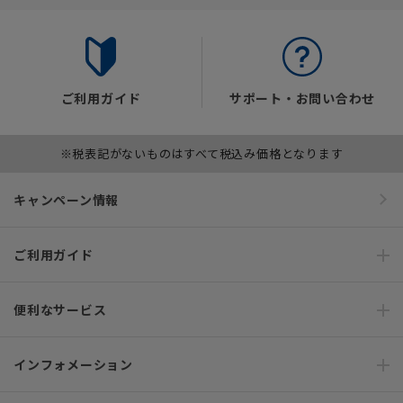
ご利用ガイド
サポート・お問い合わせ
※税表記がないものはすべて税込み価格となります
キャンペーン情報
ご利用ガイド
便利なサービス
インフォメーション