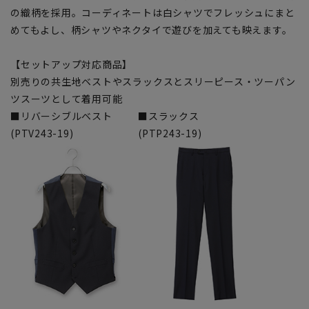
の織柄を採用。コーディネートは白シャツでフレッシュにまと
めてもよし、柄シャツやネクタイで遊びを加えても映えます。
【セットアップ対応商品】
別売りの共生地ベストやスラックスとスリーピース・ツーパン
ツスーツとして着用可能
■リバーシブルベスト
■スラックス
(PTV243-19)
(PTP243-19)