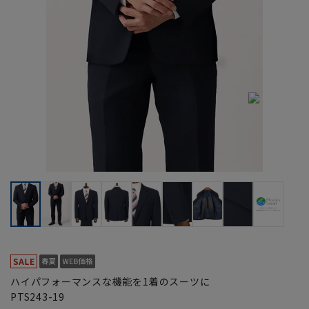
ハイパフォーマンスな機能を1着のスーツに
PTS243-19