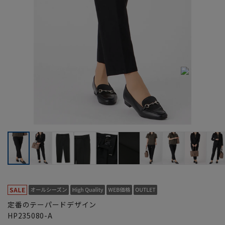
定番のテーパードデザイン
HP235080-A