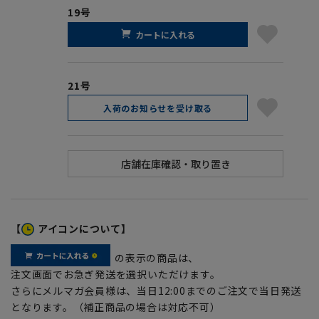
19号
カートに入れる
21号
入荷のお知らせを受け取る
【
アイコンについて】
の表示の商品は、
注文画面でお急ぎ発送を選択いただけます。
さらにメルマガ会員様は、当日12:00までのご注文で当日発送
となります。（補正商品の場合は対応不可）