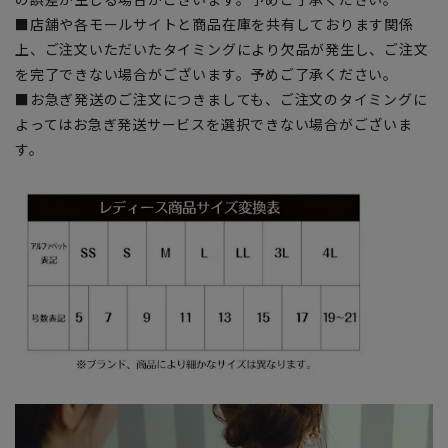
■店舗や各モールサイトと商品在庫を共有しております関係
上、ご注文いただいたタイミングにより欠品が発生し、ご注文
を完了できない場合がございます。予めご了承ください。
■お急ぎ発送のご注文につきましても、ご注文のタイミングに
よってはお急ぎ発送サービスを選択できない場合がございま
す。