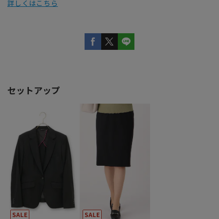
詳しくはこちら