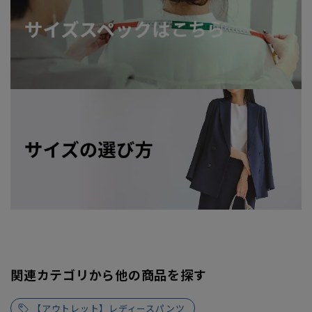
関連カテゴリから他の商品を探す
【アウトレット】レディースパンツ