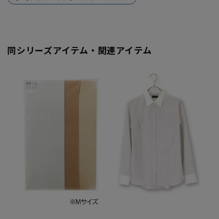
同シリーズアイテム・関連アイテム