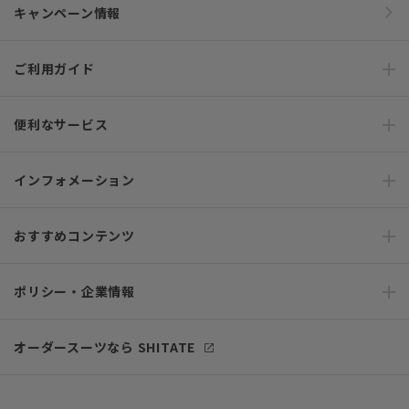
キャンペーン情報
ご利用ガイド
便利なサービス
インフォメーション
おすすめコンテンツ
ポリシー・企業情報
オーダースーツなら SHITATE