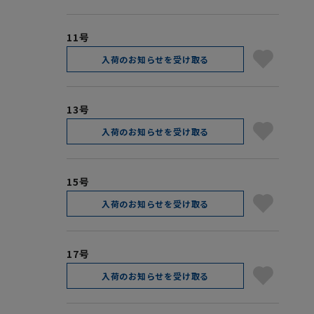
11号
入荷のお知らせを受け取る
13号
入荷のお知らせを受け取る
15号
入荷のお知らせを受け取る
17号
入荷のお知らせを受け取る