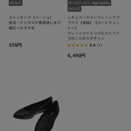
ストッキング【ベージュ】
レギュラーカラークレリックブ
就活・ビジネスや普段使いまで
ラウス【長袖】【スーピマコッ
幅広くおすすめ
トン】
クレリック×トリプルストライ
プのこだわりデザイン
550円
5.0
（1）
6,490円