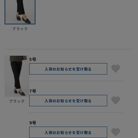
ブラック
5号
入荷のお知らせを受け取る
7号
入荷のお知らせを受け取る
ブラック
9号
入荷のお知らせを受け取る