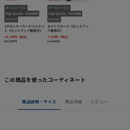
この商品を使ったコーディネート
商品説明・サイズ
商品詳細
レビュー