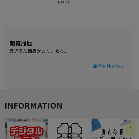
閲覧履歴
最近見た商品がありません。
履歴を残さない
INFORMATION