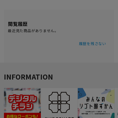
閲覧履歴
最近見た商品がありません。
履歴を残さない
INFORMATION