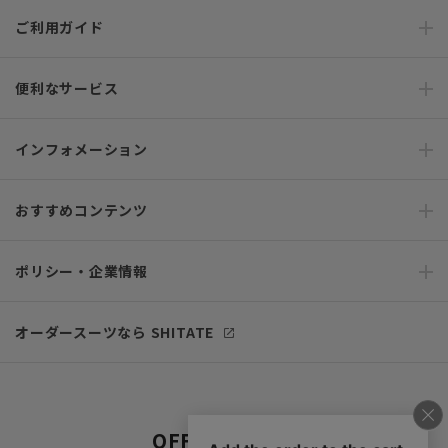
ご利用ガイド
便利なサービス
インフォメーション
おすすめコンテンツ
ポリシー・企業情報
オーダースーツなら SHITATE
OFFICIAL SNS