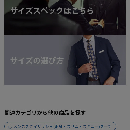
関連カテゴリから他の商品を探す
メンズスタイリッシュ(細身・スリム・スキニー)スーツ