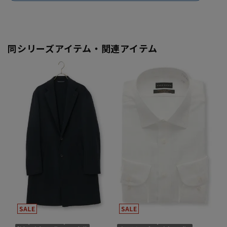
同シリーズアイテム・関連アイテム