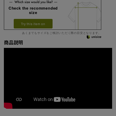
Check the recommended
size
Try this item on
あくまでもサイズをご検討いただく際の目安となります。
商品説明