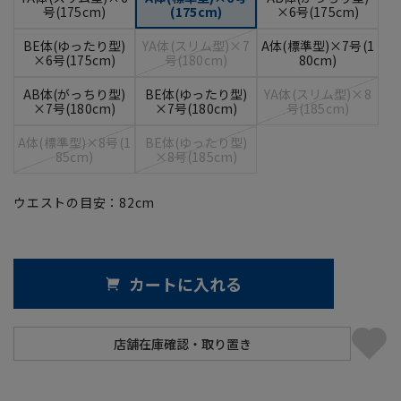
号(175cm)
(175cm)
×6号(175cm)
BE体(ゆったり型)
YA体(スリム型)×7
A体(標準型)×7号(1
×6号(175cm)
号(180cm)
80cm)
AB体(がっちり型)
BE体(ゆったり型)
YA体(スリム型)×8
×7号(180cm)
×7号(180cm)
号(185cm)
A体(標準型)×8号(1
BE体(ゆったり型)
85cm)
×8号(185cm)
ウエストの目安：
82
cm
カートに入れる