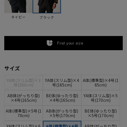
ネイビー
ブラック
Find your size
サイズ
YA体(スリム型)×3
YA体(スリム型)×4
A体(標準型)×4号(1
号(160cm)
号(165cm)
65cm)
AB体(がっちり型)
BE体(ゆったり型)
YA体(スリム型)×5
×4号(165cm)
×4号(165cm)
号(170cm)
A体(標準型)×5号(1
AB体(がっちり型)
BE体(ゆったり型)
70cm)
×5号(170cm)
×5号(170cm)
YA体(スリム型)×6
A体(標準型)×6号
AB体(がっちり型)