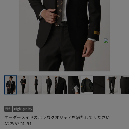
オーダーメイドのようなクオリティを堪能してください
A22V5374-91