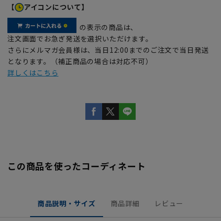
【
アイコンについて】
の表示の商品は、
注文画面でお急ぎ発送を選択いただけます。
さらにメルマガ会員様は、当日12:00までのご注文で当日発送
となります。（補正商品の場合は対応不可）
詳しくはこちら
この商品を使ったコーディネート
商品説明・サイズ
商品詳細
レビュー