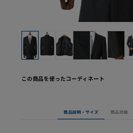
この商品を使ったコーディネート
商品説明・サイズ
商品詳細