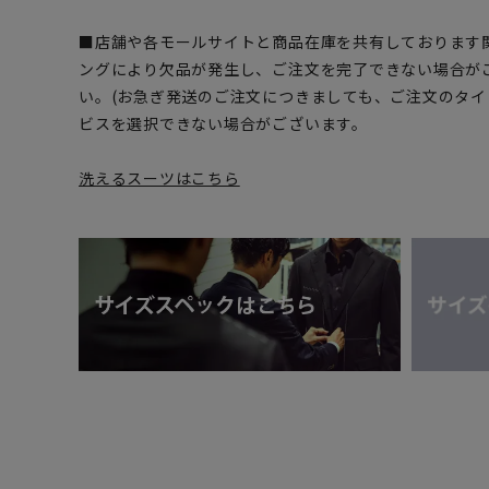
■店舗や各モールサイトと商品在庫を共有しております
ングにより欠品が発生し、ご注文を完了できない場合が
い。(お急ぎ発送のご注文につきましても、ご注文のタ
ビスを選択できない場合がございます。
洗えるスーツはこちら