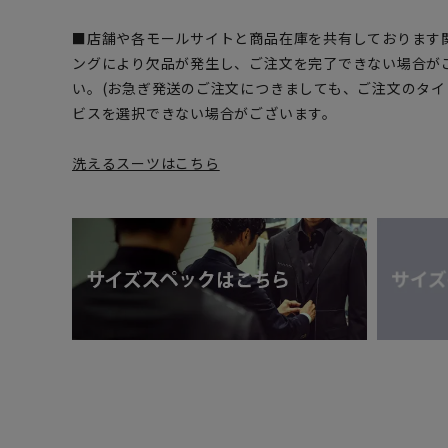
■店舗や各モールサイトと商品在庫を共有しております
ングにより欠品が発生し、ご注文を完了できない場合が
い。(お急ぎ発送のご注文につきましても、ご注文のタ
ビスを選択できない場合がございます。
洗えるスーツはこちら