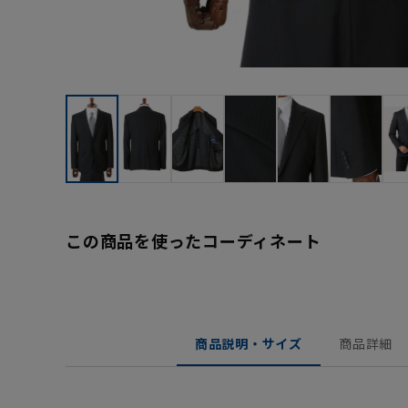
この商品を使ったコーディネート
商品説明・サイズ
商品詳細