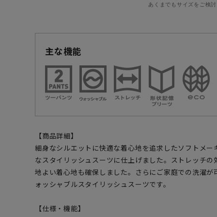
あくまでもサイズをご検討
主な機能
【商品詳細】
細身なシルエットに快適な着心地を追求したソフトメー
なスタイリッシュスーツに仕上げました。ストレッチの
地よい着心地も確保しました。さらにご家庭での洗濯が
ォッシャブルスタイリッシュスーツです。
【仕様・機能】