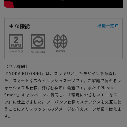
主な機能
機能一覧
【商品詳細】
『MODA RITORNO』は、スッキリとしたデザインを意識し
た、スマートなスタイリッシュスーツです。ご家庭で洗えるウ
ォッシャブル仕様、汗ばむ季節に最適です。また『Plastics
Smart』キャンペーンに賛同し、『環境にやさしいエコなスー
ツ』に仕上げました。ツーパンツ仕様でスラックスを交互に使
うことによりスラックスのダメージを抑えスーツが長く使えま
す。