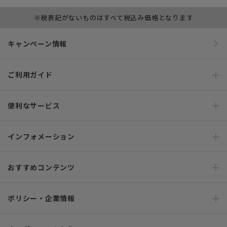
※税表記がないものはすべて税込み価格となります
キャンペーン情報
ご利用ガイド
便利なサービス
インフォメーション
おすすめコンテンツ
ポリシー・企業情報