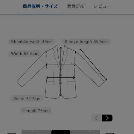
商品説明・サイズ
商品詳細
レビュー
Shoulder width
48cm
Sleeve length
65.5cm
Width
58.5cm
Waist
52.3cm
Length
75cm