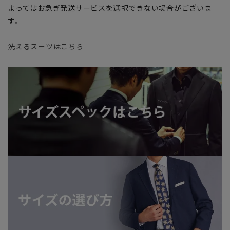
よってはお急ぎ発送サービスを選択できない場合がございま
す。
洗えるスーツはこちら