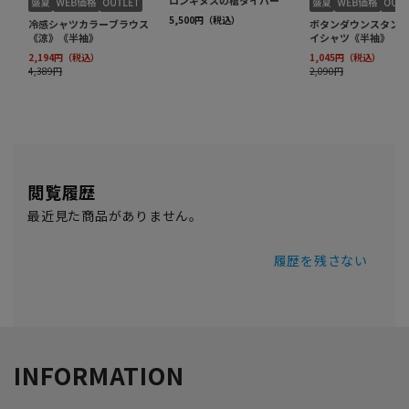
閲覧履歴
最近見た商品がありません。
履歴を残さない
INFORMATION