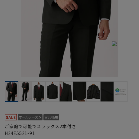
ご家庭で可能でスラックス2本付き
H24E5521-91