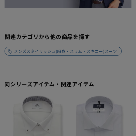
関連カテゴリから他の商品を探す
メンズスタイリッシュ(細身・スリム・スキニー)スーツ
同シリーズアイテム・関連アイテム