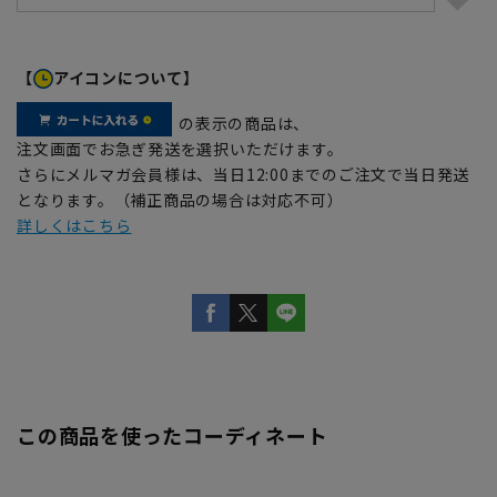
【
アイコンについて】
の表示の商品は、
注文画面でお急ぎ発送を選択いただけます。
さらにメルマガ会員様は、当日12:00までのご注文で当日発送
となります。（補正商品の場合は対応不可）
詳しくはこちら
この商品を使ったコーディネート