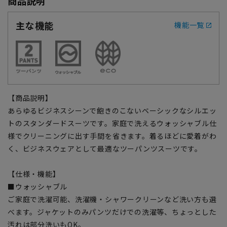
商品説明
主な機能
機能一覧
【商品説明】
あらゆるビジネスシーンで飽きのこないベーシックなシルエッ
トのスタンダードスーツです。家庭で洗えるウォッシャブル仕
様でクリーニングに出す手間を省きます。着るほどに愛着がわ
く、ビジネスウェアとして最適なツーパンツスーツです。
【仕様・機能】
■ウォッシャブル
ご家庭で洗濯可能、洗濯機・シャワークリーンなど洗い方も選
べます。ジャケットのみパンツだけでの洗濯等、ちょっとした
汚れは部分洗いもOK。