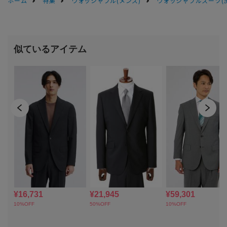
ホーム
特集
ウォッシャブル(メンズ)
ウォッシャブルスーツ(