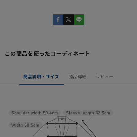
この商品を使ったコーディネート
商品説明・サイズ
商品詳細
レビュー
Shoulder width
50.4cm
Sleeve length
62.5cm
Width
60.5cm