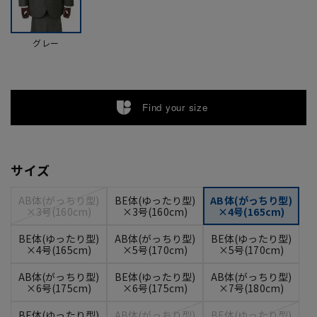
グレー
Find your size
サイズ
AB体(がっちり型)
BE体(ゆったり型)
AB体(がっちり型)
×3号(160cm)
×3号(160cm)
×4号(165cm)
BE体(ゆったり型)
AB体(がっちり型)
BE体(ゆったり型)
×4号(165cm)
×5号(170cm)
×5号(170cm)
AB体(がっちり型)
BE体(ゆったり型)
AB体(がっちり型)
×6号(175cm)
×6号(175cm)
×7号(180cm)
BE体(ゆったり型)
AB体(がっちり型)
BE体(ゆったり型)