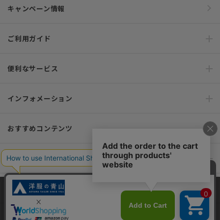
キャンペーン情報
ご利用ガイド
便利なサービス
インフォメーション
おすすめコンテンツ
ポリシー・企業情報
オーダースーツなら SHITATE
当サイトでは、快適な閲覧体験とコンテンツ改善のためにCookieを使用
しています。閲覧を続けることで、Cookieの使用に同意したものとみな