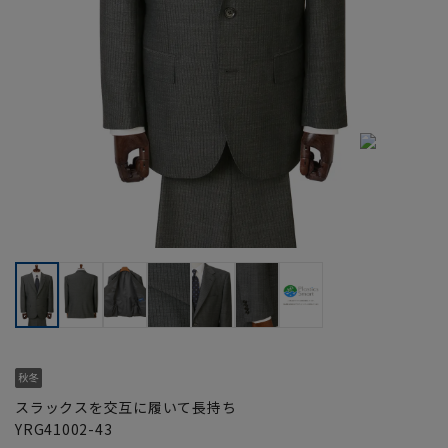
スラックスを交互に履いて長持ち
YRG41002-43