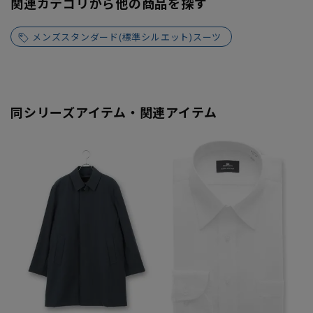
関連カテゴリから他の商品を探す
メンズスタンダード(標準シルエット)スーツ
同シリーズアイテム・関連アイテム