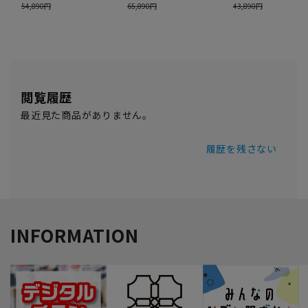
閲覧履歴
最近見た商品がありません。
履歴を残さない
INFORMATION