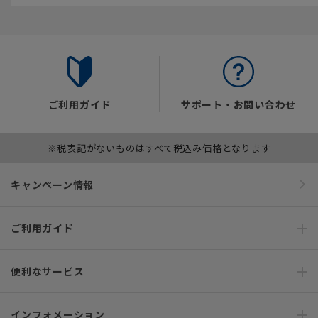
ご利用ガイド
サポート・お問い合わせ
※税表記がないものはすべて税込み価格となります
キャンペーン情報
ご利用ガイド
便利なサービス
インフォメーション