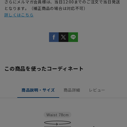
さらにメルマガ会員様は、当日12:00までのご注文で当日発送
となります。（補正商品の場合は対応不可）
詳しくはこちら
この商品を使ったコーディネート
商品説明・サイズ
商品詳細
レビュー
Waist
78cm