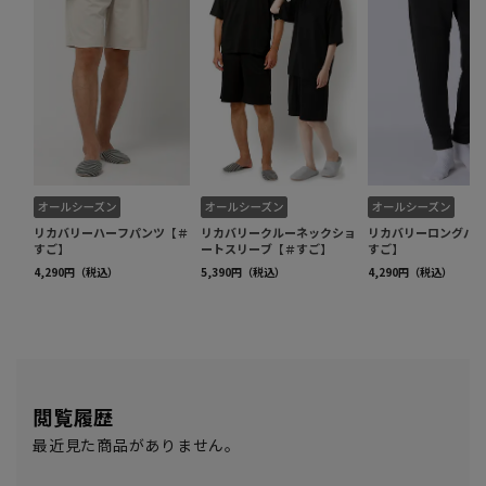
閲覧履歴
最近見た商品がありません。