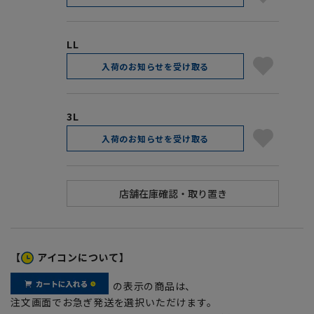
LL
入荷のお知らせを受け取る
3L
入荷のお知らせを受け取る
【
アイコンについて】
の表示の商品は、
注文画面でお急ぎ発送を選択いただけます。