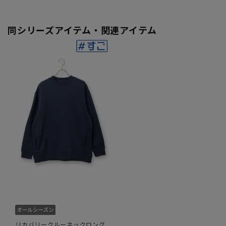
同シリーズアイテム・関連アイテム
リカバリークルーネックロング