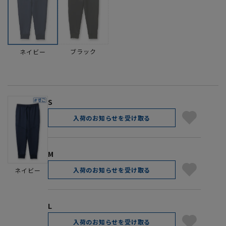
ブラック
ネイビー
S
入荷のお知らせを受け取る
M
入荷のお知らせを受け取る
ネイビー
L
入荷のお知らせを受け取る