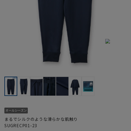
まるでシルクのような滑らかな肌触り
SUGRECP01-23