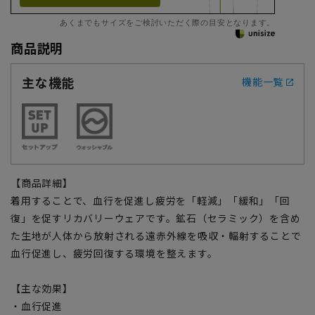
あくまでもサイズをご検討いただく際の目安となります。
商品説明
主な機能
機能一覧
【商品詳細】
着用することで、血行を促進し疲労を「軽減」「緩和」「回
復」を促すリカバリーウェアです。鉱石（セラミック）を含め
た生地が人体から放射される遠赤外線を吸収・輻射することで
血行促進し、疲労回復する環境を整えます。
【主な効果】
・血行促進