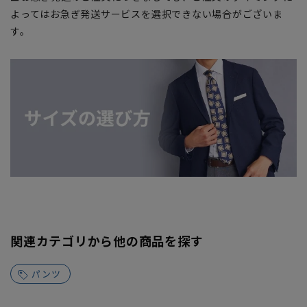
よってはお急ぎ発送サービスを選択できない場合がございま
す。
関連カテゴリから他の商品を探す
パンツ