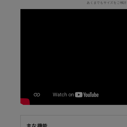
あくまでもサイズをご検討
主な機能