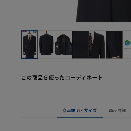
この商品を使ったコーディネート
商品説明・サイズ
商品詳細