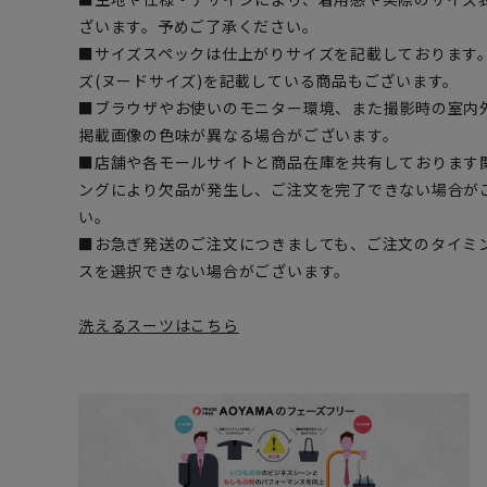
ざいます。予めご了承ください。
■サイズスペックは仕上がりサイズを記載しております
ズ(ヌードサイズ)を記載している商品もございます。
■ブラウザやお使いのモニター環境、また撮影時の室内
掲載画像の色味が異なる場合がございます。
■店舗や各モールサイトと商品在庫を共有しております
ングにより欠品が発生し、ご注文を完了できない場合が
い。
■お急ぎ発送のご注文につきましても、ご注文のタイミ
スを選択できない場合がございます。
洗えるスーツはこちら