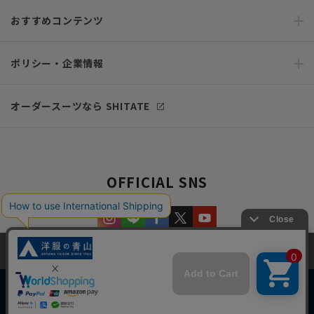
おすすめコンテンツ
ポリシー・企業情報
オーダースーツなら SHITATE
OFFICIAL SNS
当サイトでは、快適な閲覧体験とコンテンツ改善のためにCookieを使用
しています。閲覧を続けることで、Cookieの使用に同意したものとみな
します。詳細については
プライバシーポリシー
をご確認ください。