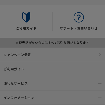
ご利用ガイド
サポート・お問い合わせ
※税表記がないものはすべて税込み価格となります
キャンペーン情報
ご利用ガイド
便利なサービス
インフォメーション