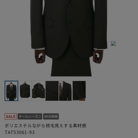
ポリエステルながら梳毛見えする素材感
TAT53061-93