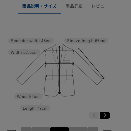
商品説明・サイズ
商品詳細
レビュー
Shoulder width
48cm
Sleeve length
65cm
Width
57.5cm
Waist
52cm
Length
77cm