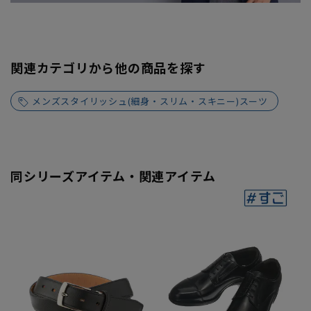
関連カテゴリから他の商品を探す
メンズスタイリッシュ(細身・スリム・スキニー)スーツ
同シリーズアイテム・関連アイテム