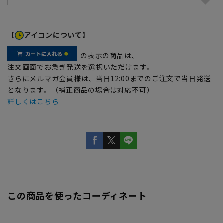
【
アイコンについて】
の表示の商品は、
注文画面でお急ぎ発送を選択いただけます。
さらにメルマガ会員様は、当日12:00までのご注文で当日発送
となります。（補正商品の場合は対応不可）
詳しくはこちら
この商品を使ったコーディネート