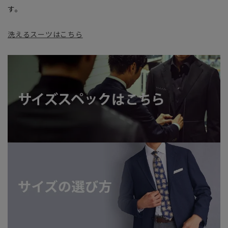
す。
洗えるスーツはこちら