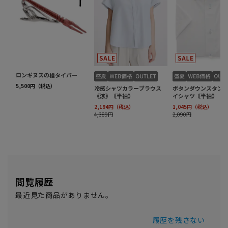
閲覧履歴
最近見た商品がありません。
履歴を残さない