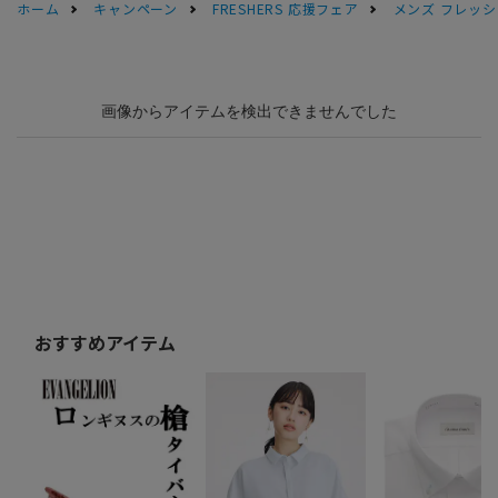
ホーム
キャンペーン
FRESHERS 応援フェア
メンズ フレッシ