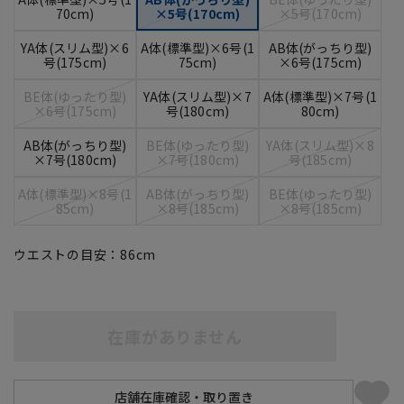
70cm)
×5号(170cm)
×5号(170cm)
YA体(スリム型)×6
A体(標準型)×6号(1
AB体(がっちり型)
号(175cm)
75cm)
×6号(175cm)
BE体(ゆったり型)
YA体(スリム型)×7
A体(標準型)×7号(1
×6号(175cm)
号(180cm)
80cm)
AB体(がっちり型)
BE体(ゆったり型)
YA体(スリム型)×8
×7号(180cm)
×7号(180cm)
号(185cm)
A体(標準型)×8号(1
AB体(がっちり型)
BE体(ゆったり型)
85cm)
×8号(185cm)
×8号(185cm)
ウエストの目安：
86
cm
在庫がありません