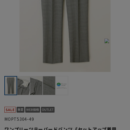
MOPT5304-49
ワンプリーツテーパードパンツ《セットアップ着用