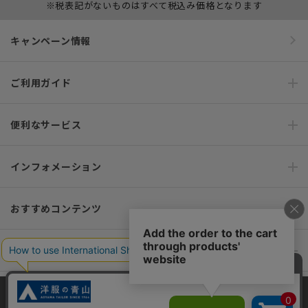
※税表記がないものはすべて税込み価格となります
キャンペーン情報
ご利用ガイド
便利なサービス
インフォメーション
おすすめコンテンツ
ポリシー・企業情報
オーダースーツなら SHITATE