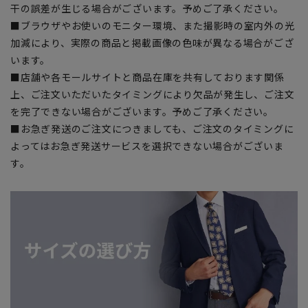
干の誤差が生じる場合がございます。予めご了承ください。
■ブラウザやお使いのモニター環境、また撮影時の室内外の光
加減により、実際の商品と掲載画像の色味が異なる場合がござ
います。
■店舗や各モールサイトと商品在庫を共有しております関係
上、ご注文いただいたタイミングにより欠品が発生し、ご注文
を完了できない場合がございます。予めご了承ください。
■お急ぎ発送のご注文につきましても、ご注文のタイミングに
よってはお急ぎ発送サービスを選択できない場合がございま
す。