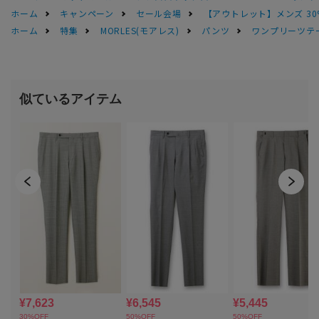
ホーム
キャンペーン
セール会場
【アウトレット】メンズ 30
ホーム
特集
MORLES(モアレス)
パンツ
ワンプリーツテ