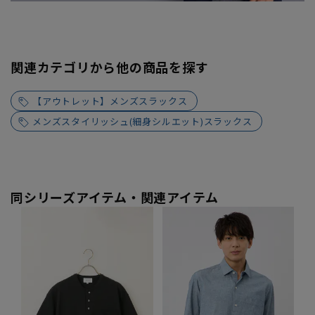
関連カテゴリから他の商品を探す
【アウトレット】メンズスラックス
メンズスタイリッシュ(細身シルエット)スラックス
同シリーズアイテム・関連アイテム