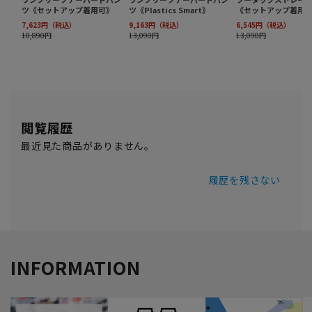
閲覧履歴
最近見た商品がありません。
履歴を残さない
INFORMATION