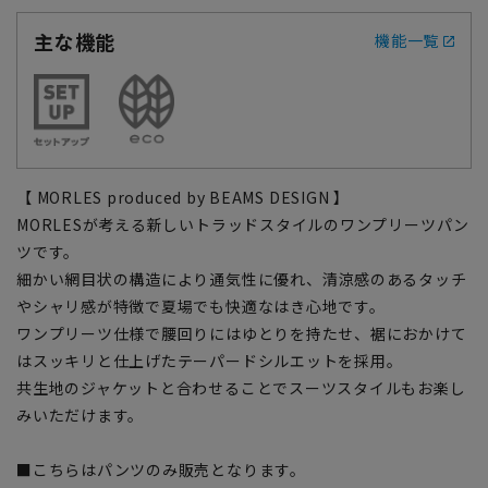
主な機能
機能一覧
【 MORLES produced by BEAMS DESIGN 】
MORLESが考える新しいトラッドスタイルのワンプリーツパン
ツです。
細かい網目状の構造により通気性に優れ、清涼感のあるタッチ
やシャリ感が特徴で夏場でも快適なはき心地です。
ワンプリーツ仕様で腰回りにはゆとりを持たせ、裾におかけて
はスッキリと仕上げたテーパードシルエットを採用。
共生地のジャケットと合わせることでスーツスタイルもお楽し
みいただけます。
■こちらはパンツのみ販売となります。