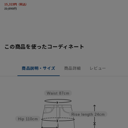
この商品を使ったコーディネート
商品説明・サイズ
商品詳細
レビュー
Waist
87cm
Rise length
24cm
Hip
110cm