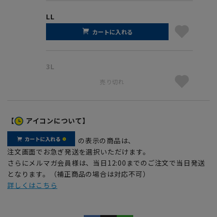
LL
カートに入れる
3L
売り切れ
【
アイコンについて】
の表示の商品は、
注文画面でお急ぎ発送を選択いただけます。
さらにメルマガ会員様は、当日12:00までのご注文で当日発送
となります。（補正商品の場合は対応不可）
詳しくはこちら