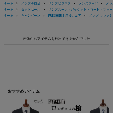
ホーム
メンズの商品
メンズビジネス
メンズスーツ
メン
ホーム
セットセール
メンズスーツ・ジャケット・コート・フォーマル
ホーム
キャンペーン
FRESHERS 応援フェア
メンズ フレッシ