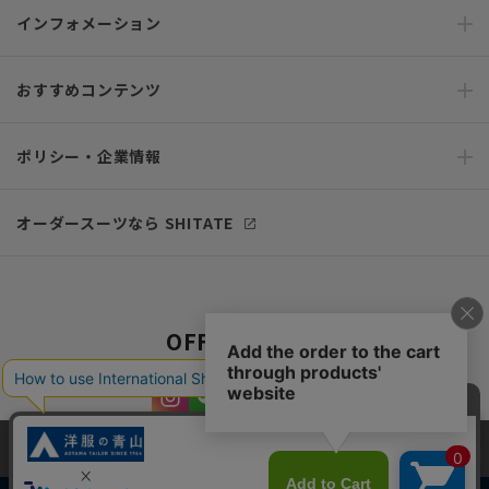
インフォメーション
おすすめコンテンツ
ポリシー・企業情報
オーダースーツなら SHITATE
OFFICIAL SNS
当サイトでは、快適な閲覧体験とコンテンツ改善のためにCookieを使用