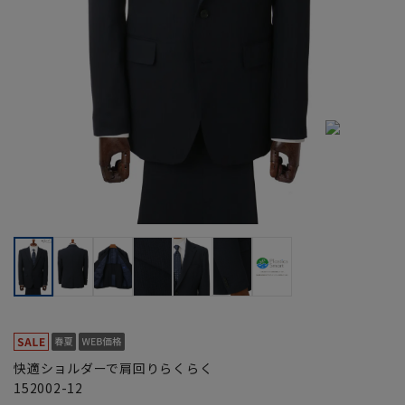
快適ショルダーで肩回りらくらく
152002-12