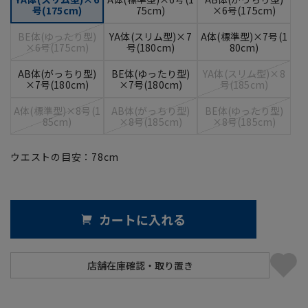
号(175cm)
75cm)
×6号(175cm)
BE体(ゆったり型)
YA体(スリム型)×7
A体(標準型)×7号(1
×6号(175cm)
号(180cm)
80cm)
AB体(がっちり型)
BE体(ゆったり型)
YA体(スリム型)×8
×7号(180cm)
×7号(180cm)
号(185cm)
A体(標準型)×8号(1
AB体(がっちり型)
BE体(ゆったり型)
85cm)
×8号(185cm)
×8号(185cm)
ウエストの目安：
78
cm
カートに入れる