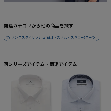
関連カテゴリから他の商品を探す
メンズスタイリッシュ(細身・スリム・スキニー)スーツ
同シリーズアイテム・関連アイテム