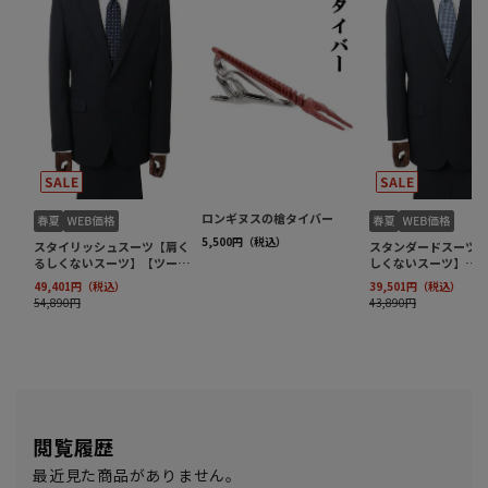
閲覧履歴
最近見た商品がありません。