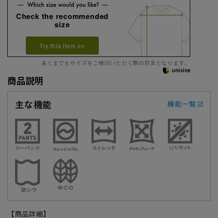
Check the recommended
size
Try this item on
あくまでもサイズをご検討いただく際の目安となります。
商品説明
主な機能
機能一覧
【商品詳細】