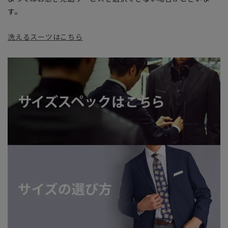
す。
洗えるスーツはこちら