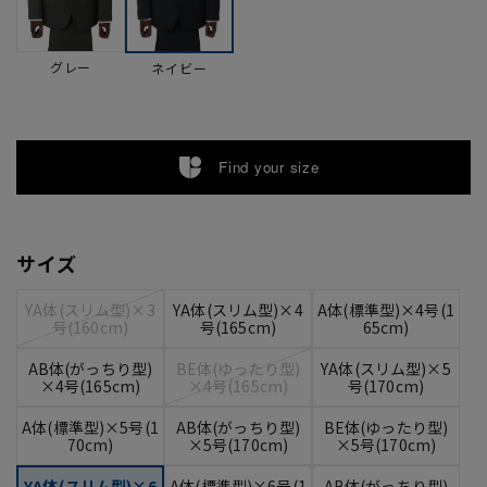
グレー
ネイビー
Find your size
サイズ
YA体(スリム型)×3
YA体(スリム型)×4
A体(標準型)×4号(1
号(160cm)
号(165cm)
65cm)
AB体(がっちり型)
BE体(ゆったり型)
YA体(スリム型)×5
×4号(165cm)
×4号(165cm)
号(170cm)
A体(標準型)×5号(1
AB体(がっちり型)
BE体(ゆったり型)
70cm)
×5号(170cm)
×5号(170cm)
YA体(スリム型)×6
A体(標準型)×6号(1
AB体(がっちり型)