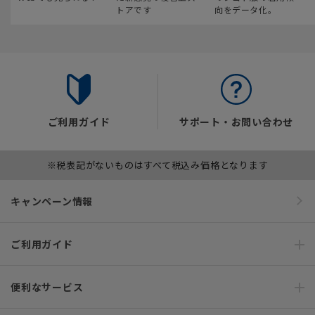
トアです
向をデータ化。
ご利用ガイド
サポート・お問い合わせ
※税表記がないものはすべて税込み価格となります
キャンペーン情報
ご利用ガイド
便利なサービス