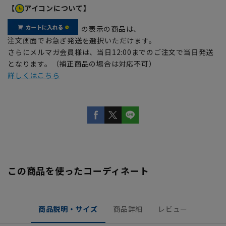
【
アイコンについて】
の表示の商品は、
注文画面でお急ぎ発送を選択いただけます。
さらにメルマガ会員様は、当日12:00までのご注文で当日発送
となります。（補正商品の場合は対応不可）
詳しくはこちら
この商品を使ったコーディネート
商品説明・サイズ
商品詳細
レビュー