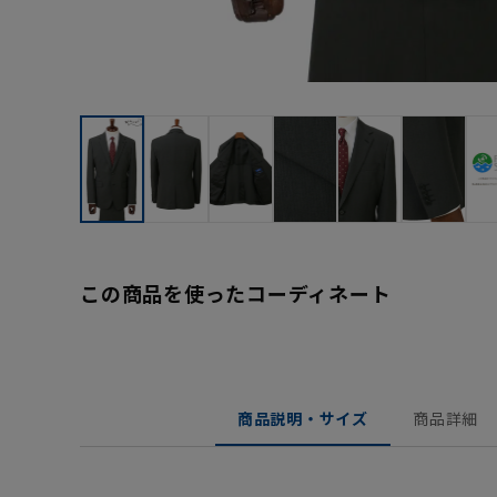
この商品を使ったコーディネート
商品説明・サイズ
商品詳細